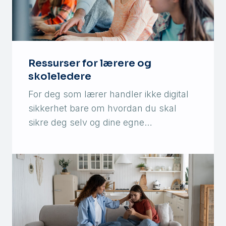
Ressurser for lærere og
skoleledere
For deg som lærer handler ikke digital
sikkerhet bare om hvordan du skal
sikre deg selv og dine egne…