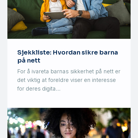
Sjekkliste: Hvordan sikre barna
på nett
For å ivareta barnas sikkerhet på nett er
det viktig at foreldre viser en interesse
for deres digita…