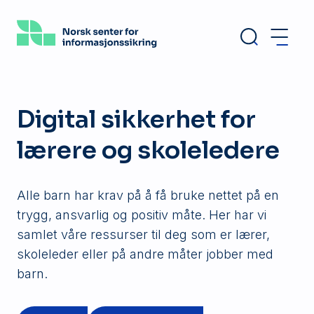
Hopp
til
hovedinnhold
Digital sikkerhet for
lærere og skoleledere
Alle barn har krav på å få bruke nettet på en
trygg, ansvarlig og positiv måte. Her har vi
samlet våre ressurser til deg som er lærer,
skoleleder eller på andre måter jobber med
barn.