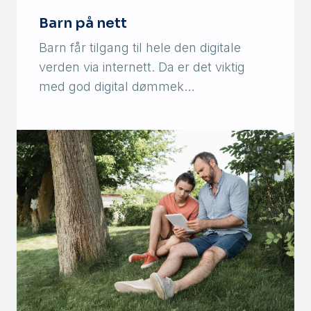
Barn på nett
Barn får tilgang til hele den digitale
verden via internett. Da er det viktig
med god digital dømmek…