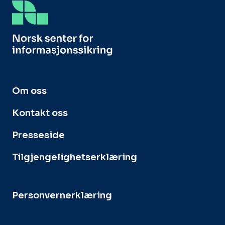
Om oss
Kontakt oss
Presseside
Tilgjengelighetserklæring
Personvernerklæring