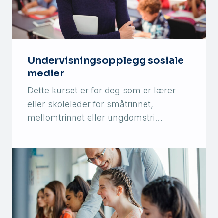
Undervisningsopplegg sosiale
medier
Dette kurset er for deg som er lærer
eller skoleleder for småtrinnet,
mellomtrinnet eller ungdomstri…