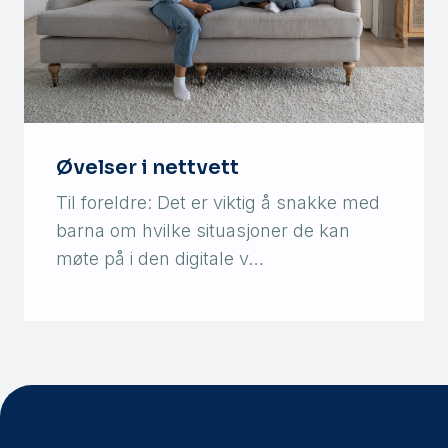
Øvelser i nettvett
Til foreldre: Det er viktig å snakke med
barna om hvilke situasjoner de kan
møte på i den digitale v…