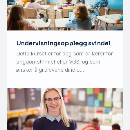
Undervisningsopplegg svindel
Dette kurset er for deg som er lærer for
ungdomstrinnet eller VGS, og som
ønsker å gi elevene dine e…