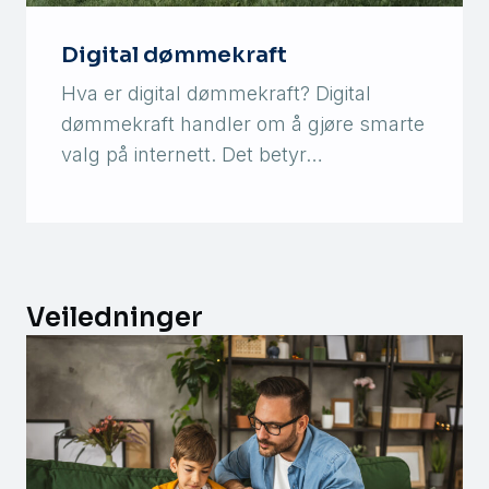
Digital dømmekraft
Hva er digital dømmekraft? Digital
dømmekraft handler om å gjøre smarte
valg på internett. Det betyr…
Veiledninger