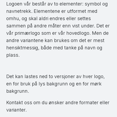
Logoen vår består av to elementer: symbol og
navnetrekk. Elementene er utformet med
omhu, og skal aldri endres eller settes
sammen på andre måter enn vist under. Det er
vår primærlogo som er vår hovedlogo. Men de
andre variantene kan brukes om det er mest
hensiktmessig, både med tanke på navn og
plass.
Det kan lastes ned to versjoner av hver logo,
en for bruk på lys bakgrunn og en for mørk
bakgrunn.
Kontakt oss om du ønsker andre formater eller
varianter.