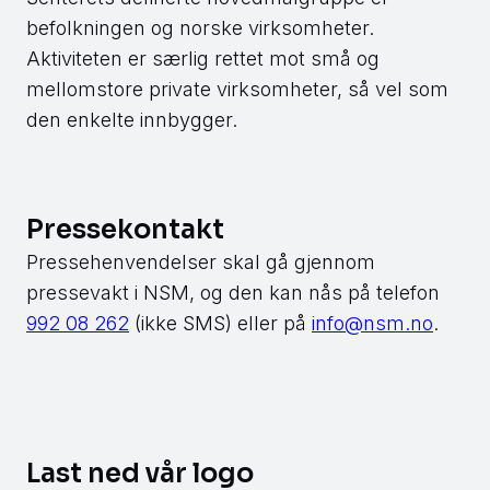
befolkningen og norske virksomheter.
Aktiviteten er særlig rettet mot små og
mellomstore private virksomheter, så vel som
den enkelte innbygger.
Pressekontakt
Pressehenvendelser skal gå gjennom
pressevakt i NSM, og den kan nås på telefon
992 08 262
(ikke SMS) eller på
info@nsm.no
.
Last ned vår logo