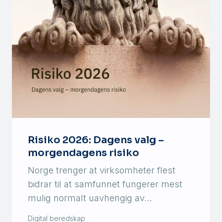
Risiko 2026: Dagens valg –
morgendagens risiko
Norge trenger at virksomheter flest
bidrar til at samfunnet fungerer mest
mulig normalt uavhengig av…
Digital beredskap