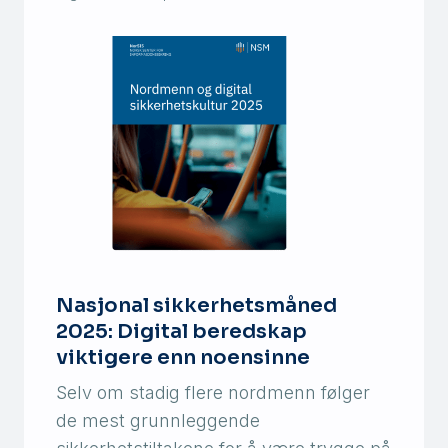
Nasjonal sikkerhetsmåned
2025: Digital beredskap
viktigere enn noensinne
Selv om stadig flere nordmenn følger
de mest grunnleggende