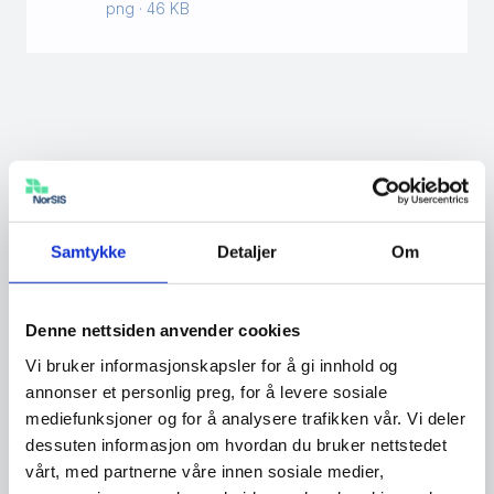
png · 46 KB
Samtykke
Detaljer
Om
Denne nettsiden anvender cookies
Vi bruker informasjonskapsler for å gi innhold og
annonser et personlig preg, for å levere sosiale
mediefunksjoner og for å analysere trafikken vår. Vi deler
dessuten informasjon om hvordan du bruker nettstedet
vårt, med partnerne våre innen sosiale medier,