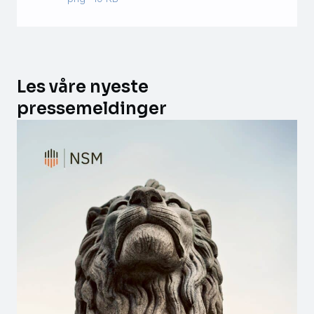
Les våre nyeste
pressemeldinger