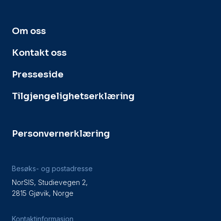
Om oss
Kontakt oss
Presseside
Tilgjengelighetserklæring
Personvernerklæring
Besøks- og postadresse
NorSIS, Studievegen 2,
2815 Gjøvik, Norge
Kontaktinformasjon