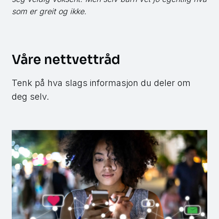
som er greit og ikke.
Våre nettvettråd
Tenk på hva slags informasjon du deler om
deg selv.