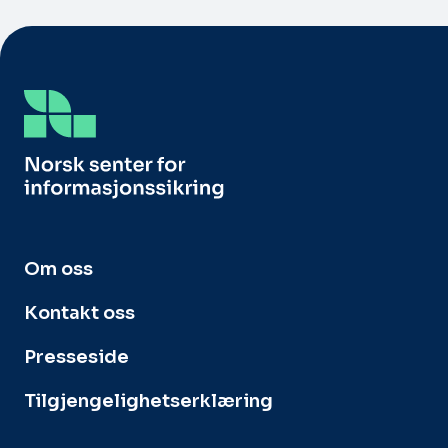
Om oss
Kontakt oss
Presseside
Tilgjengelighetserklæring