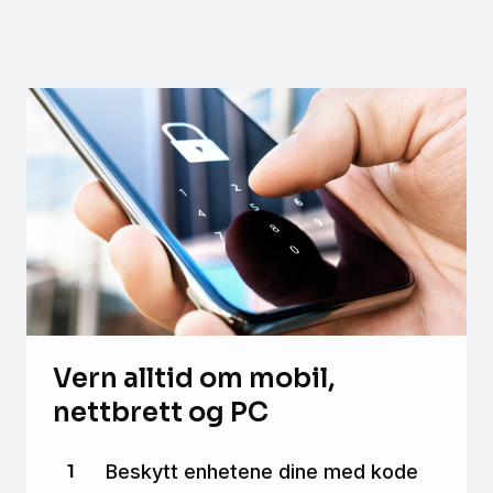
Vern alltid om mobil,
nettbrett og PC
Beskytt enhetene dine med kode