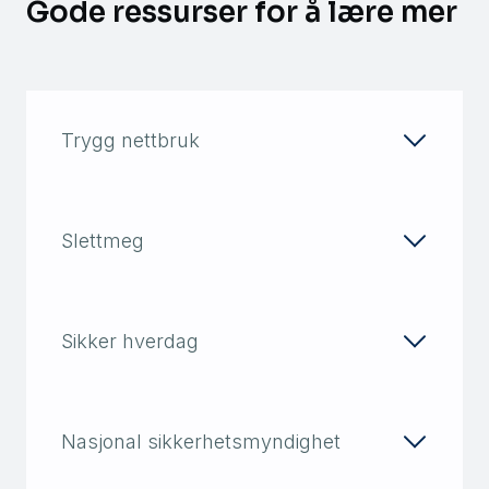
Gode ressurser for å lære mer
Trygg nettbruk
Slettmeg
Sikker hverdag
Nasjonal sikkerhetsmyndighet