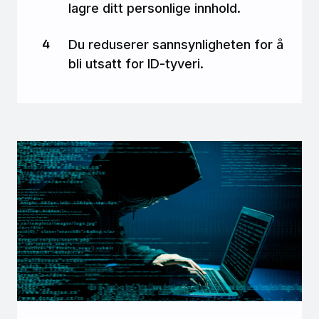
lagre ditt personlige innhold.
Du reduserer sannsynligheten for å
bli utsatt for ID-tyveri.