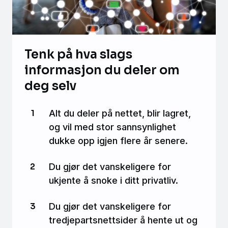
Tenk på hva slags
informasjon du deler om
deg selv
Alt du deler på nettet, blir lagret,
og vil med stor sannsynlighet
dukke opp igjen flere år senere.
Du gjør det vanskeligere for
ukjente å snoke i ditt privatliv.
Du gjør det vanskeligere for
tredjepartsnettsider å hente ut og