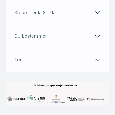
Stopp. Tenk. Sjekk.
Du bestemmer
Tenk