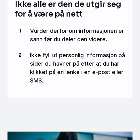
Ikke alle er den de utgir seg
for å være på nett
Vurder derfor om informasjonen er
sann før du deler den videre.
Ikke fyll ut personlig informasjon på
sider du havner på etter at du har
klikket på en lenke i en e-post eller
SMS.