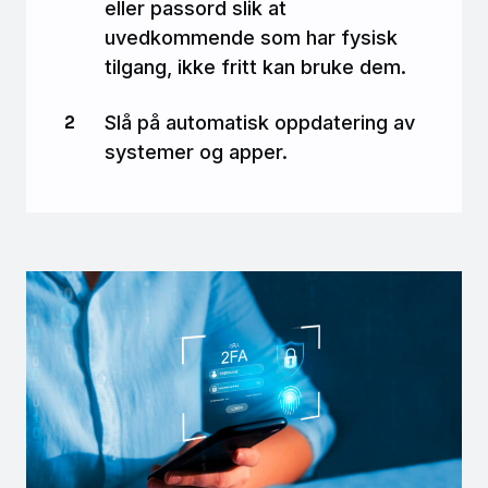
eller passord slik at
uvedkommende som har fysisk
tilgang, ikke fritt kan bruke dem.
Slå på automatisk oppdatering av
systemer og apper.