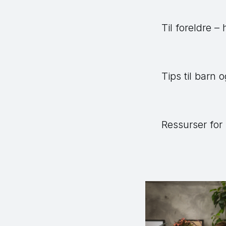
Til foreldre –
Tips til barn 
Ressurser for