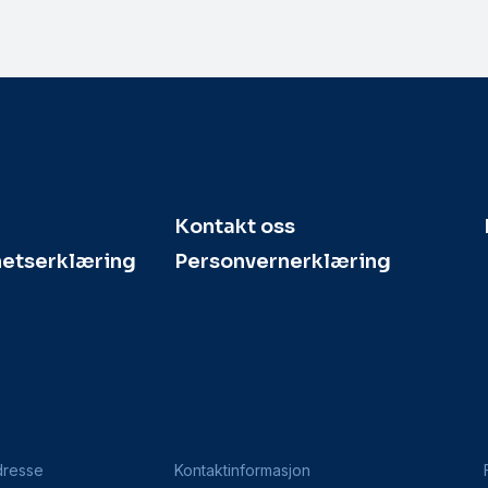
Kontakt oss
hetserklæring
Personvernerklæring
dresse
Kontaktinformasjon