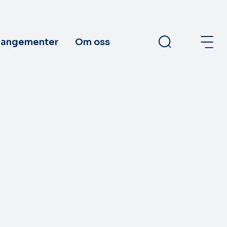
rangementer
Om oss