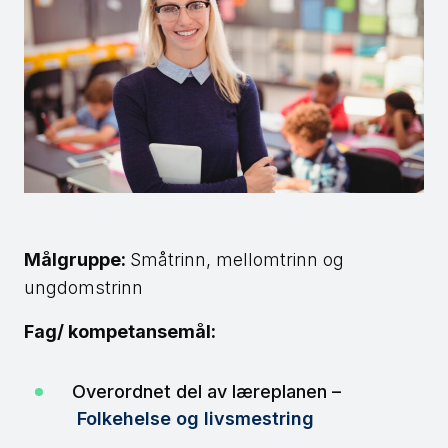
Målgruppe:
Småtrinn, mellomtrinn og
ungdomstrinn
Fag/ kompetansemål:
Overordnet del av læreplanen –
Folkehelse og livsmestring