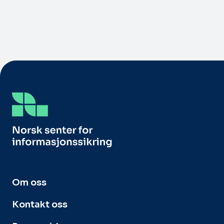
Om oss
Kontakt oss