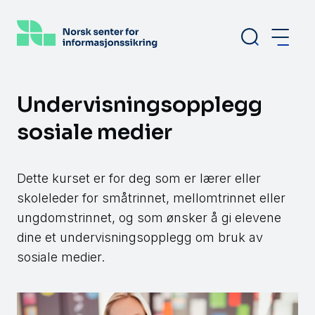
Hopp
til
hovedinnhold
Undervisningsopplegg
sosiale medier
Dette kurset er for deg som er lærer eller
skoleleder for småtrinnet, mellomtrinnet eller
ungdomstrinnet, og som ønsker å gi elevene
dine et undervisningsopplegg om bruk av
sosiale medier.