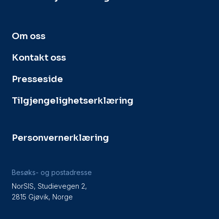
Om oss
Kontakt oss
Presseside
Tilgjengelighetserklæring
Personvernerklæring
Besøks- og postadresse
NorSIS, Studievegen 2,
2815 Gjøvik, Norge