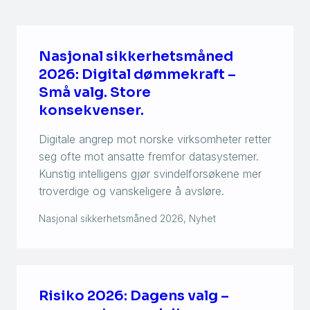
Nasjonal sikkerhetsmåned
2026: Digital dømmekraft –
Små valg. Store
konsekvenser.
Digitale angrep mot norske virksomheter retter
seg ofte mot ansatte fremfor datasystemer.
Kunstig intelligens gjør svindelforsøkene mer
troverdige og vanskeligere å avsløre.
Nasjonal sikkerhetsmåned 2026, Nyhet
Risiko 2026: Dagens valg –