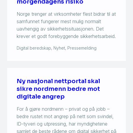
morgendagens risiko
Norge trenger at virksomheter flest bidrar til at
samfunnet fungerer mest mulig normalt
uavhengig av sikkerhetssituasjonen. Det
krever et godt forebyggende sikkerhetsarbeid.
Digital beredskap, Nyhet, Pressemelding
Ny nasjonal nettportal skal
sikre nordmenn bedre mot
digitale angrep
For å gjøre nordmenn – privat og på jobb –
bedre rustet mot angrep på nett som svindel,
ID-tyveri og utpressing, har myndighetene
samlet de beste rådene om digital sikkerhet på