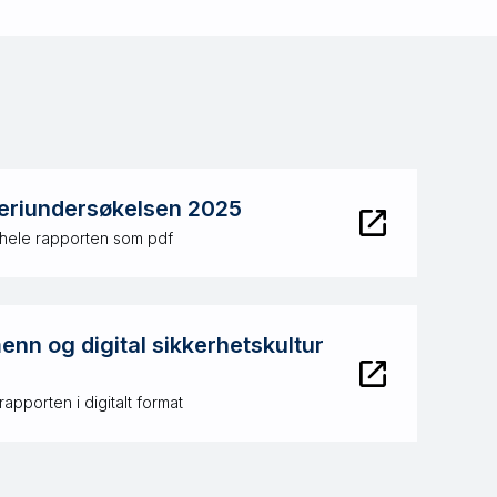
eriundersøkelsen 2025
 hele rapporten som pdf
nn og digital sikkerhetskultur
rapporten i digitalt format