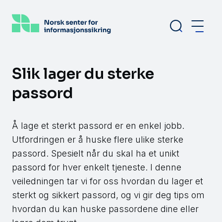
Hopp
til
hovedinnhold
Slik lager du sterke
passord
Å lage et sterkt passord er en enkel jobb.
Utfordringen er å huske flere ulike sterke
passord. Spesielt når du skal ha et unikt
passord for hver enkelt tjeneste. I denne
veiledningen tar vi for oss hvordan du lager et
sterkt og sikkert passord, og vi gir deg tips om
hvordan du kan huske passordene dine eller