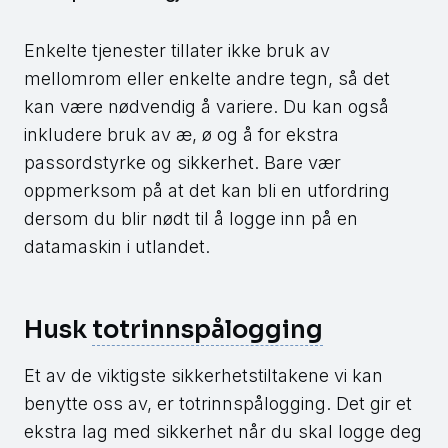
Enkelte tjenester tillater ikke bruk av
mellomrom eller enkelte andre tegn, så det
kan være nødvendig å variere. Du kan også
inkludere bruk av æ, ø og å for ekstra
passordstyrke og sikkerhet. Bare vær
oppmerksom på at det kan bli en utfordring
dersom du blir nødt til å logge inn på en
datamaskin i utlandet.
Husk
totrinnspålogging
Et av de viktigste sikkerhetstiltakene vi kan
benytte oss av, er totrinnspålogging. Det gir et
ekstra lag med sikkerhet når du skal logge deg