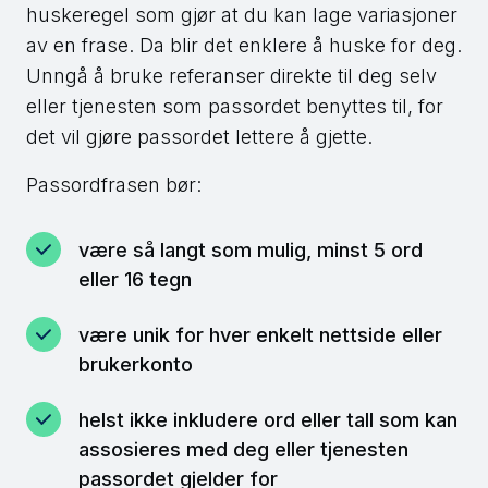
huskeregel som gjør at du kan lage variasjoner
av en frase. Da blir det enklere å huske for deg.
Unngå å bruke referanser direkte til deg selv
eller tjenesten som passordet benyttes til, for
det vil gjøre passordet lettere å gjette.
Passordfrasen bør:
være så langt som mulig, minst 5 ord
eller 16 tegn
være unik for hver enkelt nettside eller
brukerkonto
helst ikke inkludere ord eller tall som kan
assosieres med deg eller tjenesten
passordet gjelder for