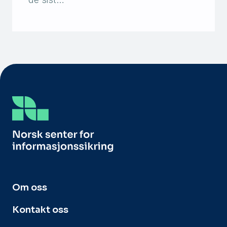
Om oss
Kontakt oss