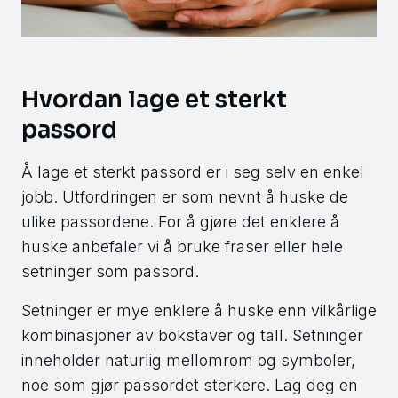
Hvordan lage et sterkt
passord
Å lage et sterkt passord er i seg selv en enkel
jobb. Utfordringen er som nevnt å huske de
ulike passordene. For å gjøre det enklere å
huske anbefaler vi å bruke fraser eller hele
setninger som passord.
Setninger er mye enklere å huske enn vilkårlige
kombinasjoner av bokstaver og tall. Setninger
inneholder naturlig mellomrom og symboler,
noe som gjør passordet sterkere. Lag deg en