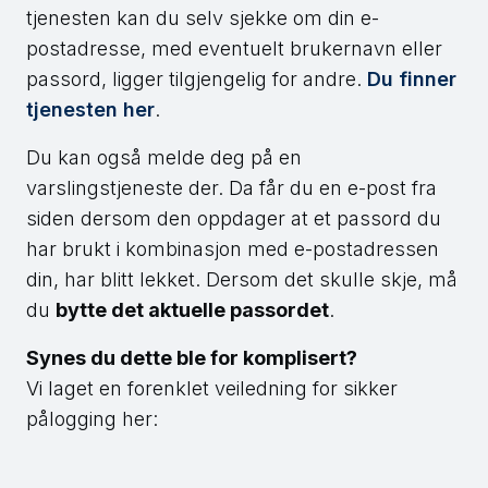
tjenesten kan du selv sjekke om din e-
postadresse, med eventuelt brukernavn eller
passord, ligger tilgjengelig for andre.
Du finner
tjenesten her
.
Du kan også melde deg på en
varslingstjeneste der. Da får du en e-post fra
siden dersom den oppdager at et passord du
har brukt i kombinasjon med e-postadressen
din, har blitt lekket. Dersom det skulle skje, må
du
bytte det aktuelle passordet
.
Synes du dette ble for komplisert?
Vi laget en forenklet veiledning for sikker
pålogging her: