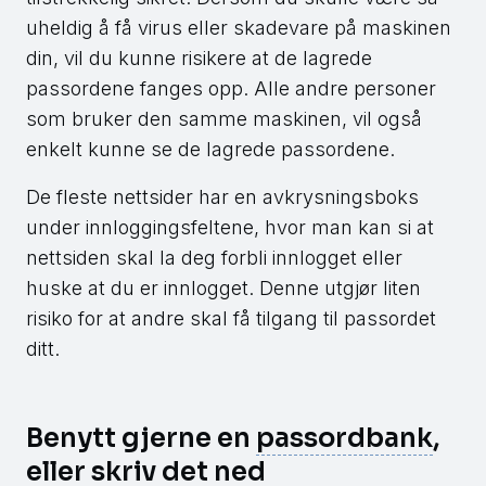
uheldig å få virus eller skadevare på maskinen
din, vil du kunne risikere at de lagrede
passordene fanges opp. Alle andre personer
som bruker den samme maskinen, vil også
enkelt kunne se de lagrede passordene.
De fleste nettsider har en avkrysningsboks
under innloggingsfeltene, hvor man kan si at
nettsiden skal la deg forbli innlogget eller
huske at du er innlogget. Denne utgjør liten
risiko for at andre skal få tilgang til passordet
ditt.
Benytt gjerne en
passordbank
,
eller skriv det ned