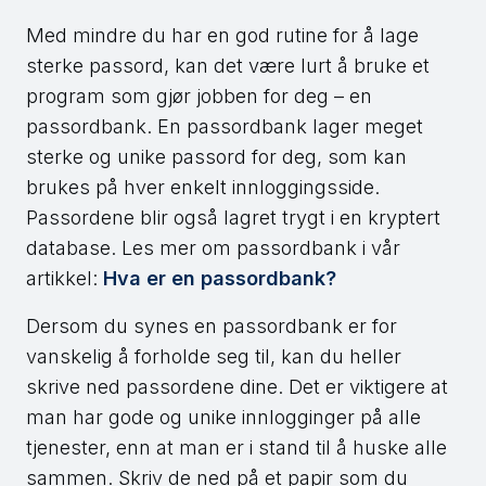
Med mindre du har en god rutine for å lage
sterke passord, kan det være lurt å bruke et
program som gjør jobben for deg – en
passordbank. En passordbank lager meget
sterke og unike passord for deg, som kan
brukes på hver enkelt innloggingsside.
Passordene blir også lagret trygt i en kryptert
database. Les mer om passordbank i vår
artikkel:
Hva er en passordbank?
Dersom du synes en passordbank er for
vanskelig å forholde seg til, kan du heller
skrive ned passordene dine. Det er viktigere at
man har gode og unike innlogginger på alle
tjenester, enn at man er i stand til å huske alle
sammen. Skriv de ned på et papir som du