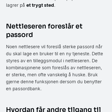
lagrer på
et trygt sted
.
Nettleseren foreslår et
passord
Noen nettlesere vil foreslå sterke passord når
du skal lage en bruker til en ny tjeneste. Dette
styres av en tilleggsmodul i nettleseren. De
kombinasjonene som foreslås av nettleseren,
er sterke, men ofte vanskelig å huske. Bruk
gjerne denne funksjonen dersom du benytter
en passordbank.
Hvordan får andre tilgang til