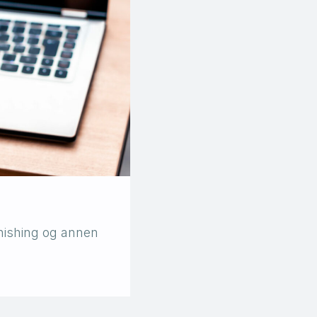
phishing og annen