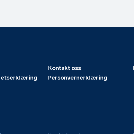
Kontakt oss
hetserklæring
Personvernerklæring