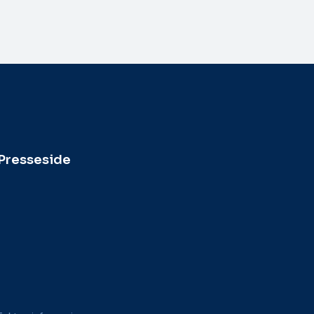
Presseside