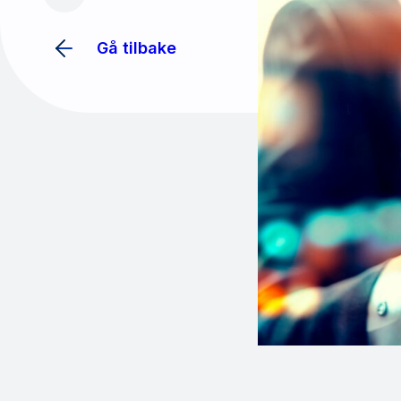
Gå tilbake