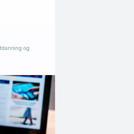
utdanning og