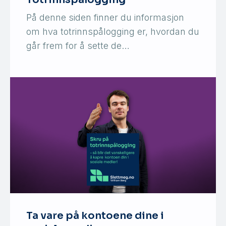
På denne siden finner du informasjon
om hva totrinnspålogging er, hvordan du
går frem for å sette de…
Ta vare på kontoene dine i