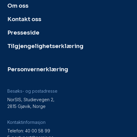
Om oss
Kontakt oss
Presseside
Tilgjengelighetserklæring
Personvernerklæring
Besøks- og postadresse
NorSIS, Studievegen 2,
2815 Gjøvik, Norge
Kontaktinformasjon
Telefon: 40 00 58 99