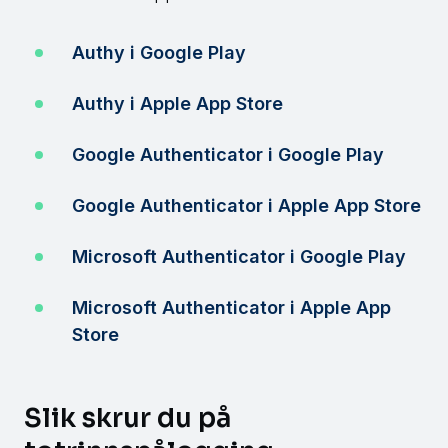
Authy i Google Play
Authy i Apple App Store
Google Authenticator i Google Play
Google Authenticator i Apple App Store
Microsoft Authenticator i Google Play
Microsoft Authenticator i Apple App
Store
Slik skrur du på