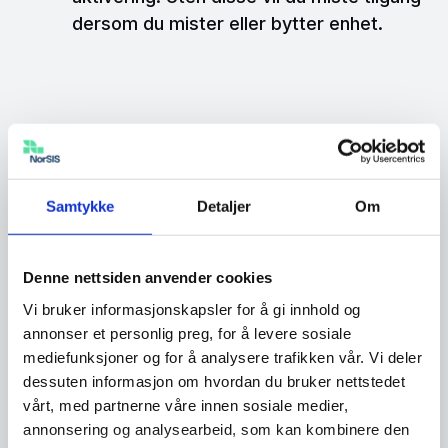
dersom du mister eller bytter enhet.
Outlook
Samtykke
Detaljer
Om
Google
Denne nettsiden anvender cookies
Vi bruker informasjonskapsler for å gi innhold og
Apple
annonser et personlig preg, for å levere sosiale
mediefunksjoner og for å analysere trafikken vår. Vi deler
dessuten informasjon om hvordan du bruker nettstedet
vårt, med partnerne våre innen sosiale medier,
Facebook
annonsering og analysearbeid, som kan kombinere den