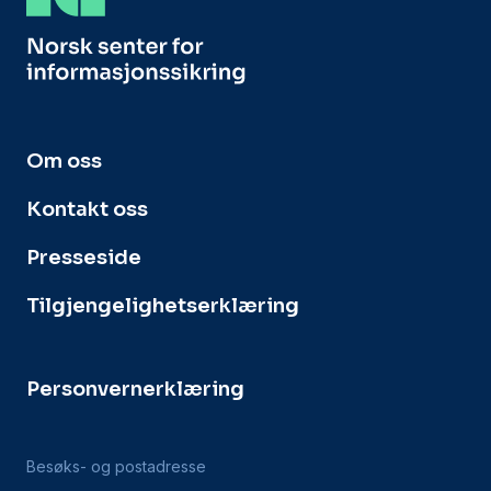
Om oss
Kontakt oss
Presseside
Tilgjengelighetserklæring
Personvernerklæring
Besøks- og postadresse