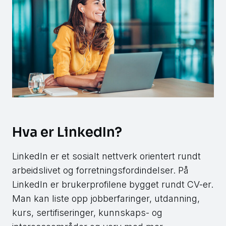
Hva er LinkedIn?
LinkedIn er et sosialt nettverk orientert rundt
arbeidslivet og forretningsfordindelser. På
LinkedIn er brukerprofilene bygget rundt CV-er.
Man kan liste opp jobberfaringer, utdanning,
kurs, sertifiseringer, kunnskaps- og