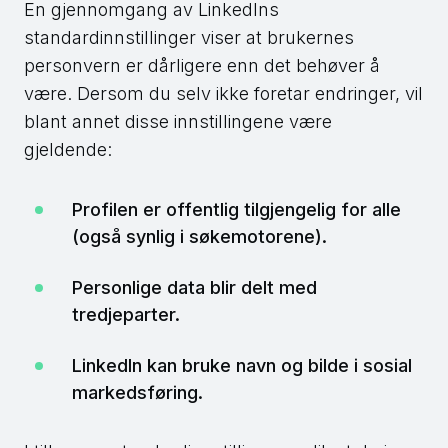
En gjennomgang av LinkedIns
standardinnstillinger viser at brukernes
personvern er dårligere enn det behøver å
være. Dersom du selv ikke foretar endringer, vil
blant annet disse innstillingene være
gjeldende:
Profilen er offentlig tilgjengelig for alle
(også synlig i søkemotorene).
Personlige data blir delt med
tredjeparter.
LinkedIn kan bruke navn og bilde i sosial
markedsføring.