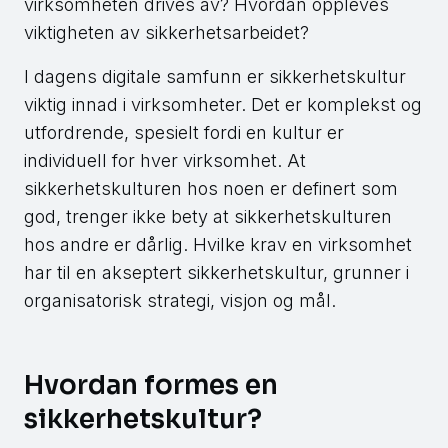
virksomheten drives av? Hvordan oppleves
viktigheten av sikkerhetsarbeidet?
I dagens digitale samfunn er sikkerhetskultur
viktig innad i virksomheter. Det er komplekst og
utfordrende, spesielt fordi en kultur er
individuell for hver virksomhet. At
sikkerhetskulturen hos noen er definert som
god, trenger ikke bety at sikkerhetskulturen
hos andre er dårlig. Hvilke krav en virksomhet
har til en akseptert sikkerhetskultur, grunner i
organisatorisk strategi, visjon og mål.
Hvordan formes en
sikkerhetskultur?