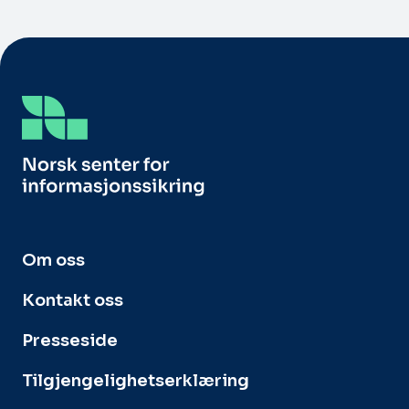
Om oss
Kontakt oss
Presseside
Tilgjengelighetserklæring