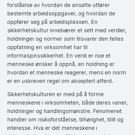
forståelse av hvordan de ansatte utfører
bestemte arbeidsoppgaver, og hvordan de
oppfører seg på arbeidsplassen. En
sikkerhetskultur innebærer et sett med verdier,
holdninger og normer som tilsvarer den felles
oppfatning en virksomhet har til
informasjonssikkerhet. En verdi er noe et
menneske ønsker å oppnå, en holdning er
hvordan et menneske reagerer, mens en norm
er en uskreven regel om akseptert atferd.
Sikkerhetskulturen er med på å forme
menneskene i virksomheten, både deres vaner,
holdninger og handlingsmønstre. Fenomenet
handler om risikoforståelse, tilhørighet, tillit og
interesse. Hva er det menneskene i