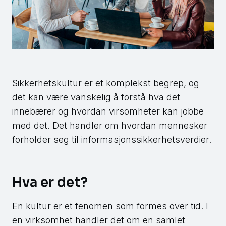
Sikkerhetskultur er et komplekst begrep, og
det kan være vanskelig å forstå hva det
innebærer og hvordan virsomheter kan jobbe
med det. Det handler om hvordan mennesker
forholder seg til informasjonssikkerhetsverdier.
Hva er det?
En kultur er et fenomen som formes over tid. I
en virksomhet handler det om en samlet