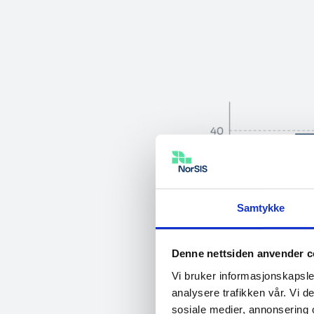
Samtykke
Denne nettsiden anvender c
Vi bruker informasjonskapsler
analysere trafikken vår. Vi 
sosiale medier, annonsering 