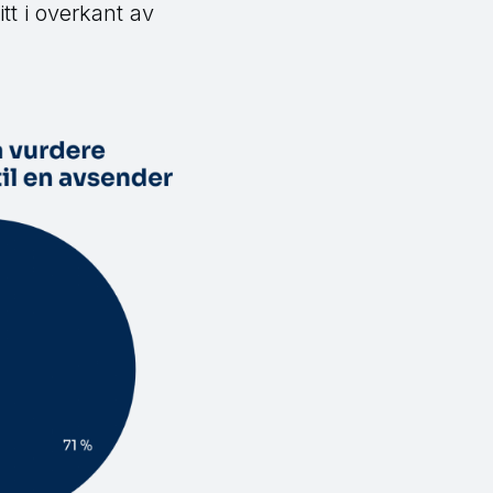
itt i overkant av