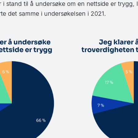
 i stand til å undersøke om en nettside er trygg, l
te det samme i undersøkelsen i 2021.