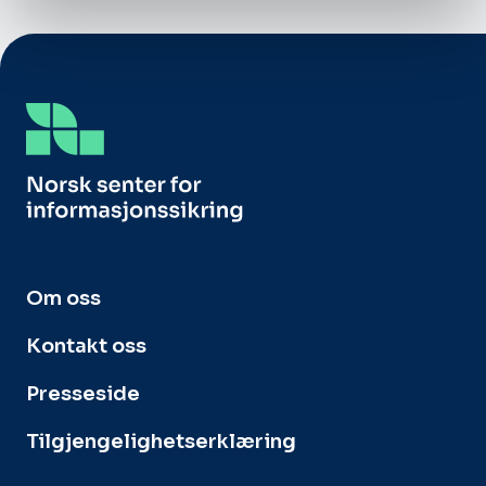
Om oss
Kontakt oss
Presseside
Tilgjengelighetserklæring