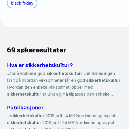
black friday
69 søkeresultater
Hva er sikkerhetskultur?
…for å etablere god
sikkerhetskultur
? Det finnes ingen
fasit på hvordan virksomheter får en god
sikkerhetskultur
.
Hvordan den enkelte virksomhet jobber med
sikkerhetskultur
er ulikt og må tilpasses den enkelte….
Publikasjoner
…
sikkerhetskultur
2019 pdf · 4 MB Nordmenn og digital
sikkerhetskultur
2018 pdf · 24 MB Nordmenn og digital