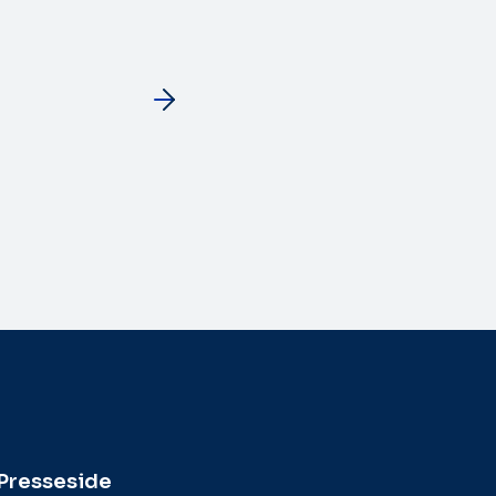
Presseside