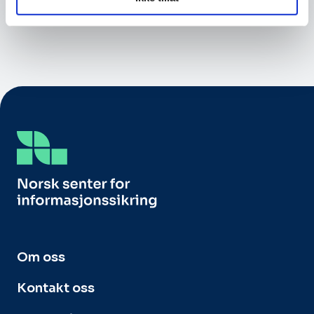
Om oss
Kontakt oss