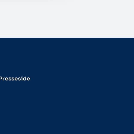
Presseside