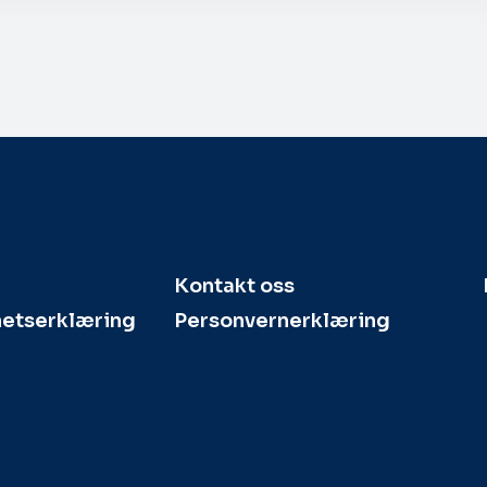
Kontakt oss
hetserklæring
Personvernerklæring