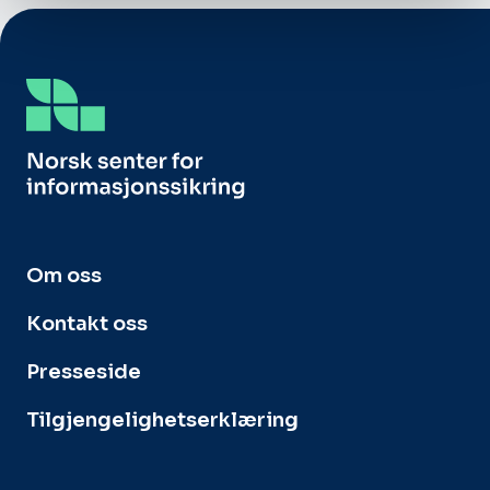
Om oss
Kontakt oss
Presseside
Tilgjengelighetserklæring