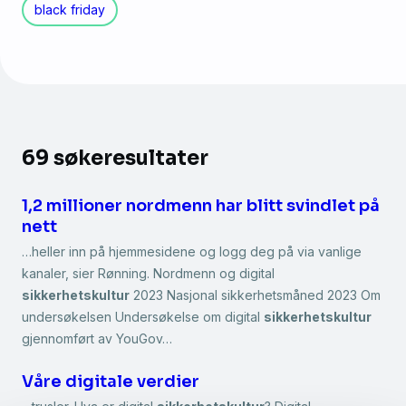
black friday
69 søkeresultater
1,2 millioner nordmenn har blitt svindlet på
nett
…heller inn på hjemmesidene og logg deg på via vanlige
kanaler, sier Rønning. Nordmenn og digital
sikkerhetskultur
2023 Nasjonal sikkerhetsmåned 2023 Om
undersøkelsen Undersøkelse om digital
sikkerhetskultur
gjennomført av YouGov…
Våre digitale verdier