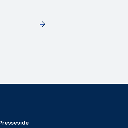
Presseside