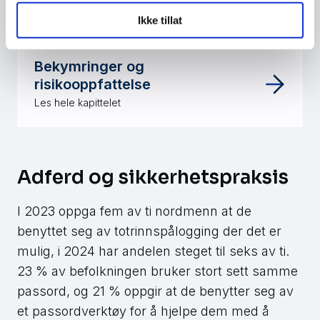
Ikke tillat
Bekymringer og
risikooppfattelse
Les hele kapittelet
Adferd og sikkerhetspraksis
I 2023 oppga fem av ti nordmenn at de
benyttet seg av totrinnspålogging der det er
mulig, i 2024 har andelen steget til seks av ti.
23 % av befolkningen bruker stort sett samme
passord, og 21 % oppgir at de benytter seg av
et passordverktøy for å hjelpe dem med å