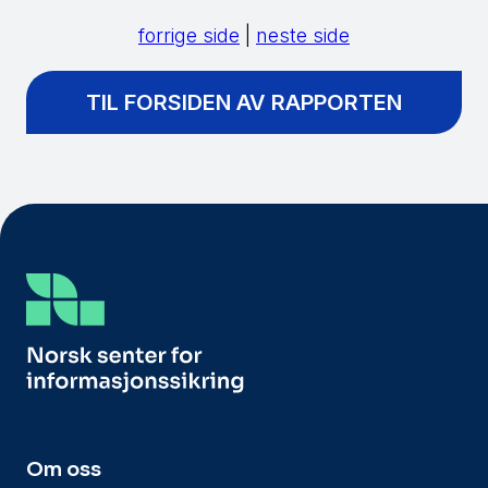
forrige side
|
neste side
TIL FORSIDEN AV RAPPORTEN
Om oss