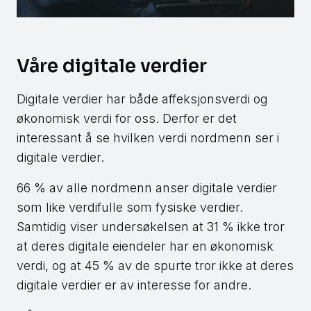
Våre digitale verdier
Digitale verdier har både affeksjonsverdi og
økonomisk verdi for oss. Derfor er det
interessant å se hvilken verdi nordmenn ser i
digitale verdier.
66 % av alle nordmenn anser digitale verdier
som like verdifulle som fysiske verdier.
Samtidig viser undersøkelsen at 31 % ikke tror
at deres digitale eiendeler har en økonomisk
verdi, og at 45 % av de spurte tror ikke at deres
digitale verdier er av interesse for andre.