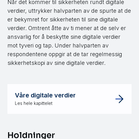
Når det kommer til sikkerheten rundt digitale
verdier, uttrykker halvparten av de spurte at de
er bekymret for sikkerheten til sine digitale
verdier. Omtrent åtte av ti mener at de selv er
ansvarlig for å beskytte sine digitale verdier
mot tyveri og tap. Under halvparten av
respondentene oppgir at de tar regelmessig
sikkerhetskopi av sine digitale verdier.
Våre digitale verdier
Les hele kapittelet
Holdninger