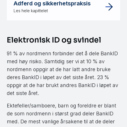
Adferd og sikkerhetspraksis
Les hele kapittelet
Elektronisk ID og svindel
91 % av nordmenn forbinder det å dele BankID
med høy risiko. Samtidig ser vi at 10 % av
nordmenn oppgir at de har latt andre bruke
deres BankID i løpet av det siste året. 23 %
oppgir at de har brukt andres BankID i løpet av
det siste året.
Ektefeller/samboere, barn og foreldre er blant
de som nordmenn i størst grad deler BankID
med. De mest vanlige årsakene til at de deler