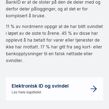
BankID er at de stoler på den de deler med og
derfor deler pålogginger, og at det er for
komplisert å bruke.
11 % av nordmenn oppgir at de har blitt svindlet
i løpet av de siste to årene. 45 % av disse har
opplevd å ha betalt for varer eller tjenester de
ikke har mottatt. 17 % har gitt fra seg kort- eller
bankopplysninger til en falsk nettside eller
svindler.
Elektronisk ID og svindel
Les hele kapittelet