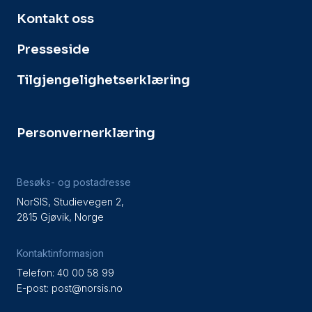
Kontakt oss
Presseside
Tilgjengelighetserklæring
Personvernerklæring
Besøks- og postadresse
NorSIS, Studievegen 2,
2815 Gjøvik, Norge
Kontaktinformasjon
Telefon: 40 00 58 99
E-post:
post@norsis.no