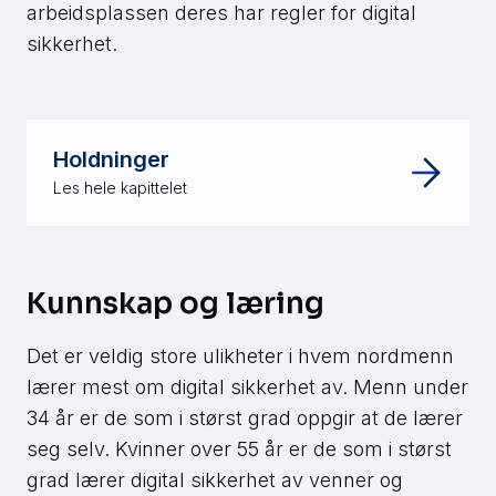
arbeidsplassen deres har regler for digital
sikkerhet.
Holdninger
Les hele kapittelet
Kunnskap og læring
Det er veldig store ulikheter i hvem nordmenn
lærer mest om digital sikkerhet av. Menn under
34 år er de som i størst grad oppgir at de lærer
seg selv. Kvinner over 55 år er de som i størst
grad lærer digital sikkerhet av venner og