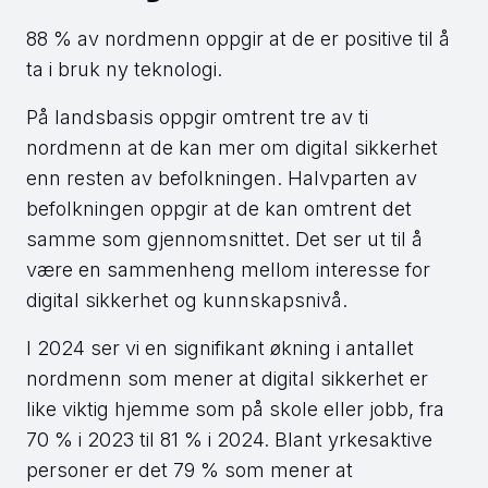
88 % av nordmenn oppgir at de er positive til å
ta i bruk ny teknologi.
På landsbasis oppgir omtrent tre av ti
nordmenn at de kan mer om digital sikkerhet
enn resten av befolkningen. Halvparten av
befolkningen oppgir at de kan omtrent det
samme som gjennomsnittet. Det ser ut til å
være en sammenheng mellom interesse for
digital sikkerhet og kunnskapsnivå.
I 2024 ser vi en signifikant økning i antallet
nordmenn som mener at digital sikkerhet er
like viktig hjemme som på skole eller jobb, fra
70 % i 2023 til 81 % i 2024. Blant yrkesaktive
personer er det 79 % som mener at