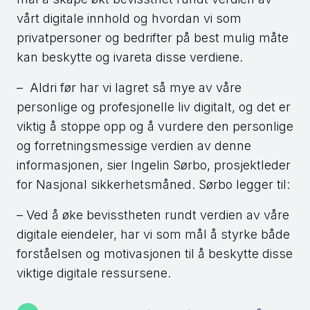
vårt digitale innhold og hvordan vi som
privatpersoner og bedrifter på best mulig måte
kan beskytte og ivareta disse verdiene.
– Aldri før har vi lagret så mye av våre
personlige og profesjonelle liv digitalt, og det er
viktig å stoppe opp og å vurdere den personlige
og forretningsmessige verdien av denne
informasjonen, sier Ingelin Sørbo, prosjektleder
for Nasjonal sikkerhetsmåned. Sørbo legger til:
– Ved å øke bevisstheten rundt verdien av våre
digitale eiendeler, har vi som mål å styrke både
forståelsen og motivasjonen til å beskytte disse
viktige digitale ressursene.