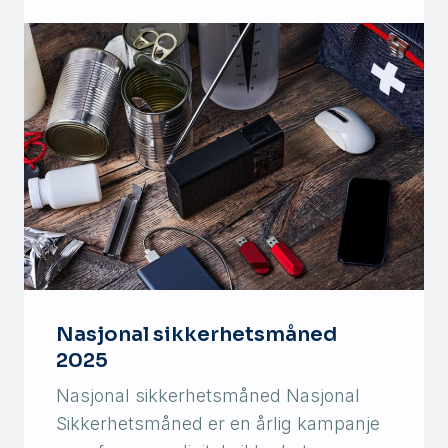
Nasjonal sikkerhetsmåned
2025
Nasjonal sikkerhetsmåned Nasjonal
Sikkerhetsmåned er en årlig kampanje