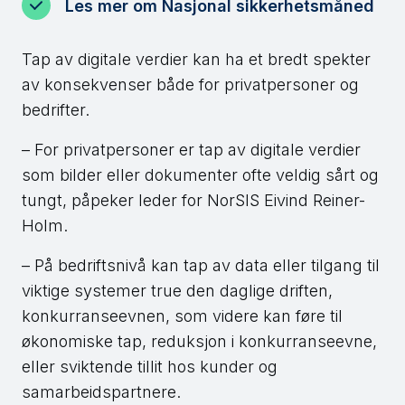
Les mer om Nasjonal sikkerhetsmåned
Tap av digitale verdier kan ha et bredt spekter
av konsekvenser både for privatpersoner og
bedrifter.
– For privatpersoner er tap av digitale verdier
som bilder eller dokumenter ofte veldig sårt og
tungt, påpeker leder for NorSIS Eivind Reiner-
Holm.
– På bedriftsnivå kan tap av data eller tilgang til
viktige systemer true den daglige driften,
konkurranseevnen, som videre kan føre til
økonomiske tap, reduksjon i konkurranseevne,
eller sviktende tillit hos kunder og
samarbeidspartnere.