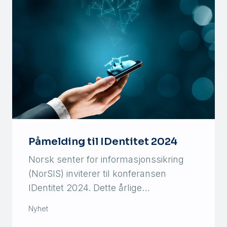
Påmelding til IDentitet 2024
Norsk senter for informasjonssikring
(NorSIS) inviterer til konferansen
IDentitet 2024. Dette årlige…
Nyhet