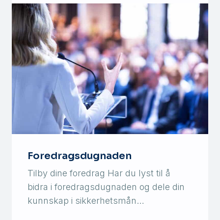
Foredragsdugnaden
Tilby dine foredrag Har du lyst til å
bidra i foredragsdugnaden og dele din
kunnskap i sikkerhetsmån…