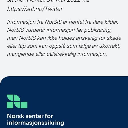
https://snl.no/Twitter
Informasjon fra NorSIS er hentet fra flere kilder.
NorSIS
vurderer informasjon før publisering,
men
NorSIS
kan ikke holdes ansvarlig for skade
eller tap som kan oppstå som følge av ukorrekt,
manglende eller utilstrekkelig informasjon.