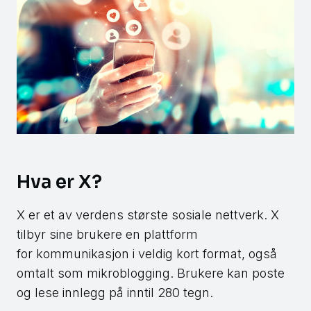
Hva er X?
X er et av verdens største sosiale nettverk. X
tilbyr sine brukere en plattform
for kommunikasjon i veldig kort format, også
omtalt som mikroblogging. Brukere kan poste
og lese innlegg på inntil 280 tegn.