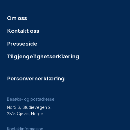
Om oss
Kontakt oss
Presseside
Tilgjengelighetserklæring
Personvernerklæring
Besøks- og postadresse
NorSIS, Studievegen 2,
2815 Gjøvik, Norge
Kontaktinformasjon