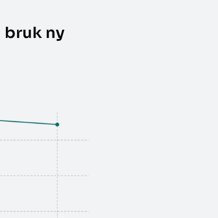
i bruk ny