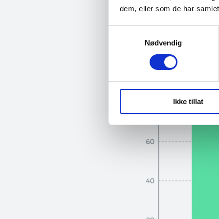
dem, eller som de har samlet
Samtykkevalg
Nødvendig
Ikke tillat