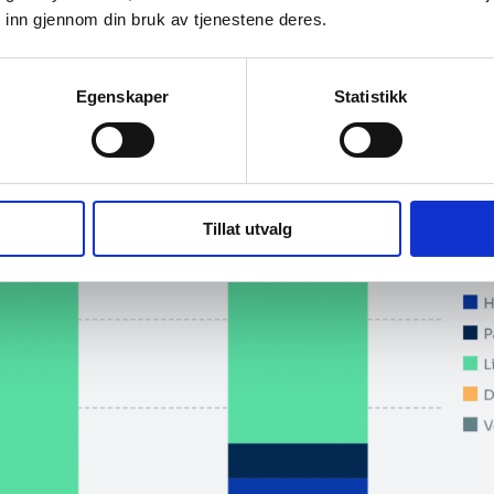
 inn gjennom din bruk av tjenestene deres.
Egenskaper
Statistikk
Tillat utvalg