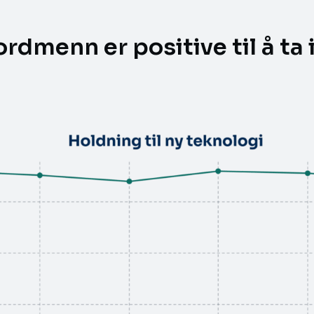
rdmenn er positive til å ta 