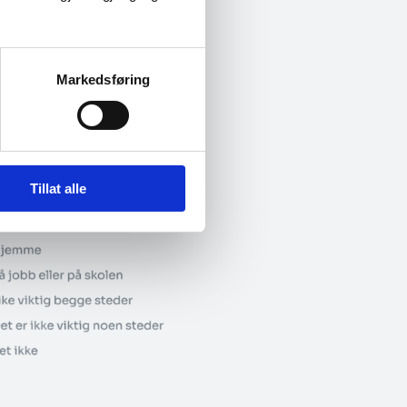
Markedsføring
Tillat alle