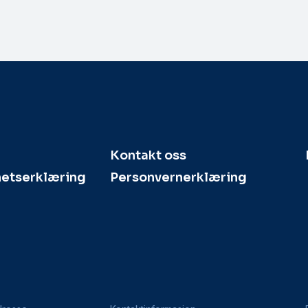
Kontakt oss
hetserklæring
Personvernerklæring