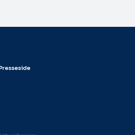
Presseside