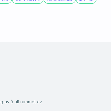
ng av å bli rammet av