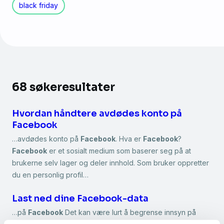
black friday
68 søkeresultater
Hvordan håndtere avdødes konto på
Facebook
…avdødes konto på
Facebook
. Hva er
Facebook
?
Facebook
er et sosialt medium som baserer seg på at
brukerne selv lager og deler innhold. Som bruker oppretter
du en personlig profil…
Last ned dine Facebook-data
…på
Facebook
Det kan være lurt å begrense innsyn på