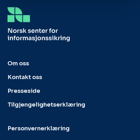
Om oss
Kontakt oss
Presseside
Tilgjengelighetserklæring
Personvernerklæring