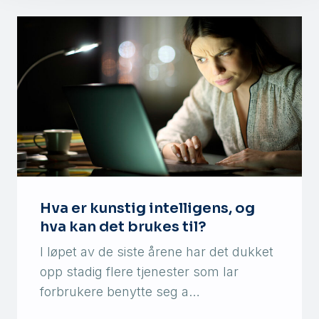
Hva er kunstig intelligens, og
hva kan det brukes til?
I løpet av de siste årene har det dukket
opp stadig flere tjenester som lar
forbrukere benytte seg a…