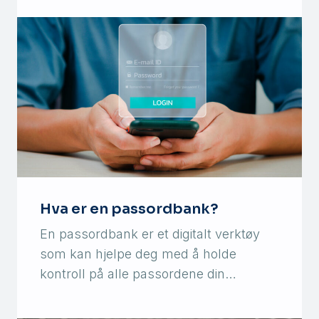
Hva er en passordbank?
En passordbank er et digitalt verktøy
som kan hjelpe deg med å holde
kontroll på alle passordene din…