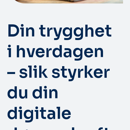
Din trygghet
i hverdagen
– slik styrker
du din
digitale