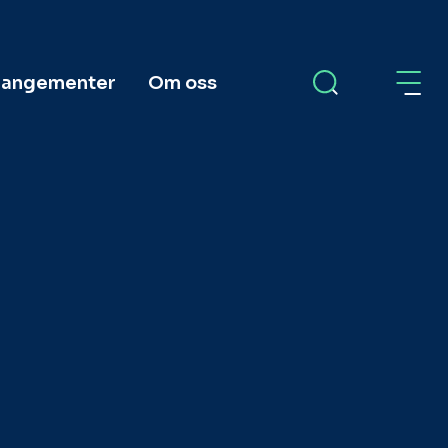
rangementer
Om oss