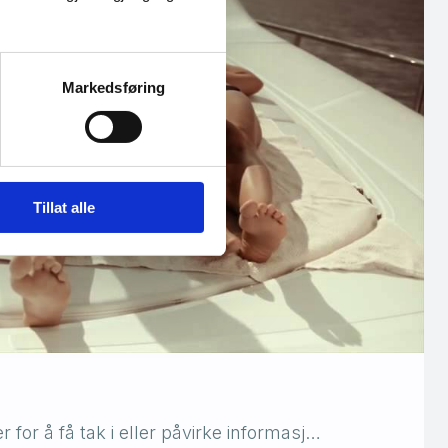
Markedsføring
Tillat alle
for å få tak i eller påvirke informasj…