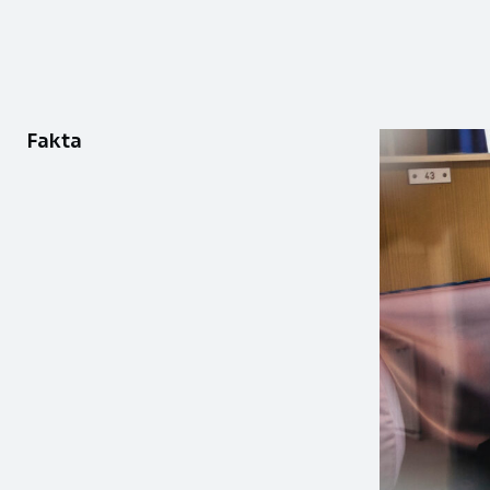
Fakta