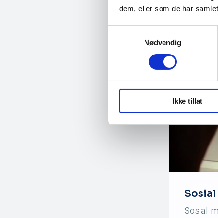
dem, eller som de har samlet
Samtykkevalg
Nødvendig
Ikke tillat
Sosial
Sosial m