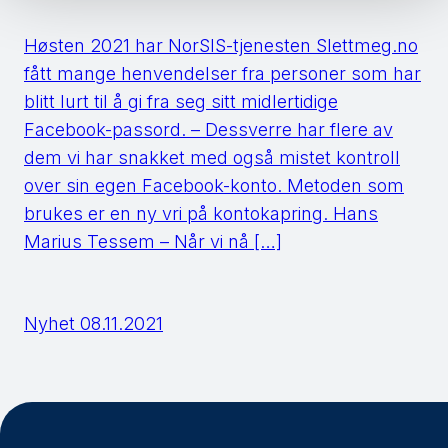
Høsten 2021 har NorSIS-tjenesten Slettmeg.no
fått mange henvendelser fra personer som har
blitt lurt til å gi fra seg sitt midlertidige
Facebook-passord. – Dessverre har flere av
dem vi har snakket med også mistet kontroll
over sin egen Facebook-konto. Metoden som
brukes er en ny vri på kontokapring. Hans
Marius Tessem – Når vi nå […]
Nyhet
08.11.2021