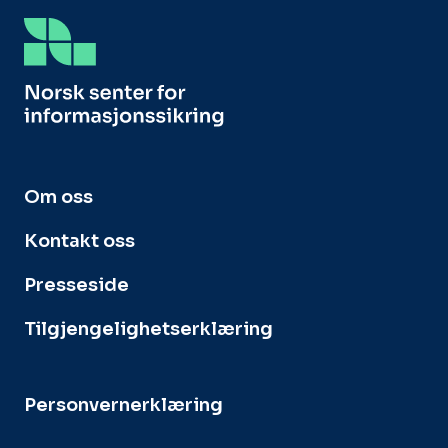
Om oss
Kontakt oss
Presseside
Tilgjengelighetserklæring
Personvernerklæring