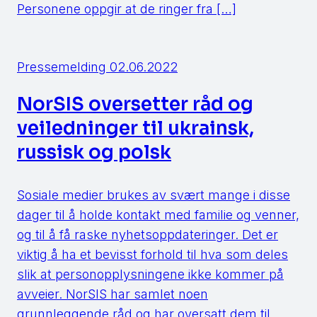
Personene oppgir at de ringer fra […]
Pressemelding
02.06.2022
NorSIS oversetter råd og
veiledninger til ukrainsk,
russisk og polsk
Sosiale medier brukes av svært mange i disse
dager til å holde kontakt med familie og venner,
og til å få raske nyhetsoppdateringer. Det er
viktig å ha et bevisst forhold til hva som deles
slik at personopplysningene ikke kommer på
avveier. NorSIS har samlet noen
grunnleggende råd og har oversatt dem til