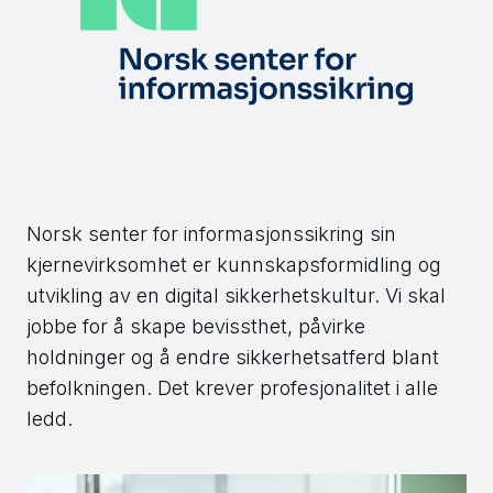
Norsk senter for informasjonssikring sin
kjernevirksomhet er kunnskapsformidling og
utvikling av en digital sikkerhetskultur. Vi skal
jobbe for å skape bevissthet, påvirke
holdninger og å endre sikkerhetsatferd blant
befolkningen. Det krever profesjonalitet i alle
ledd.