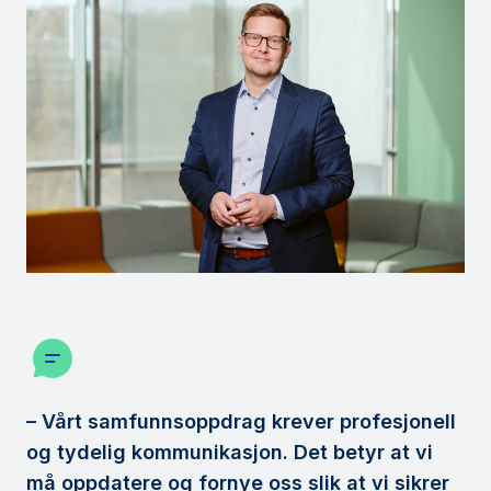
– Vårt samfunnsoppdrag krever profesjonell
og tydelig kommunikasjon. Det betyr at vi
må oppdatere og fornye oss slik at vi sikrer