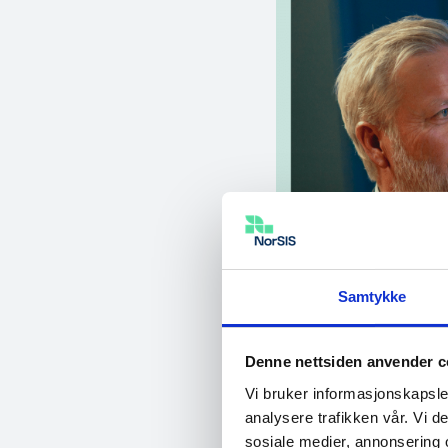
Samtykke
Denne nettsiden anvender c
Vi bruker informasjonskapsler
analysere trafikken vår. Vi 
sosiale medier, annonsering 