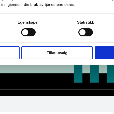
 inn gjennom din bruk av tjenestene deres.
Egenskaper
Statistikk
Tillat utvalg