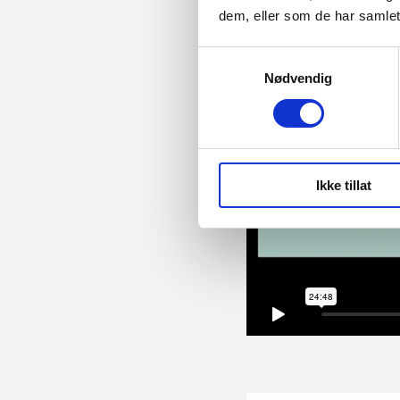
dem, eller som de har samlet
Samtykkevalg
Nødvendig
Ikke tillat