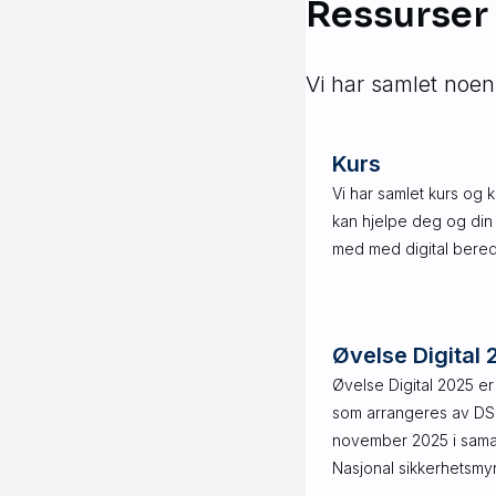
Ressurser
Vi har samlet noen
Kurs
Vi har samlet kurs og 
kan hjelpe deg og din b
med med digital bere
Øvelse Digital
Øvelse Digital 2025 er
som arrangeres av DSB
november 2025 i sam
Nasjonal sikkerhetsmy