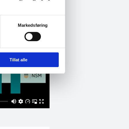
Markedsføring
Tillat alle