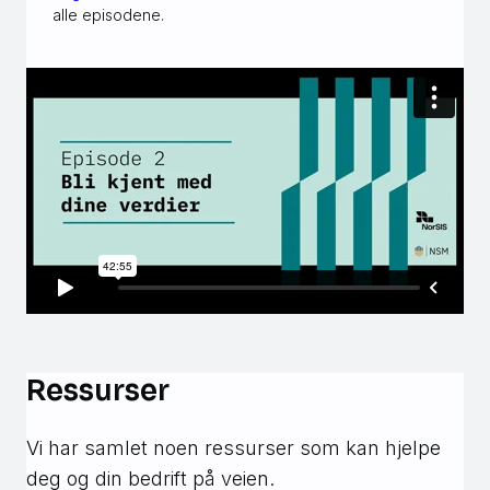
alle episodene.
Ressurser
Vi har samlet noen ressurser som kan hjelpe
deg og din bedrift på veien.