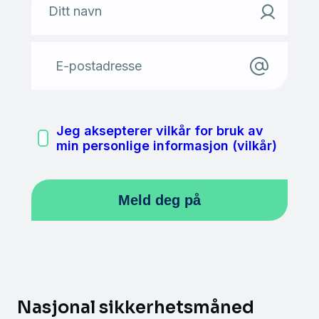
Ditt navn
E-postadresse
Jeg aksepterer vilkår for bruk av
min personlige informasjon (vilkår)
Nasjonal sikkerhetsmåned