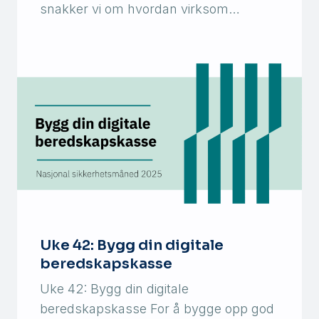
snakker vi om hvordan virksom…
Uke 42: Bygg din digitale
beredskapskasse
Uke 42: Bygg din digitale
beredskapskasse For å bygge opp god