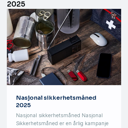
2025
Nasjonal sikkerhetsmåned
2025
Nasjonal sikkerhetsmåned Nasjonal
Sikkerhetsmåned er en årlig kampanje