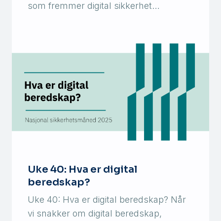
som fremmer digital sikkerhet…
Uke 40: Hva er digital
beredskap?
Uke 40: Hva er digital beredskap? Når
vi snakker om digital beredskap,