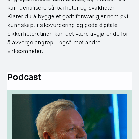
kan identifisere sårbarheter og svakheter.
Klarer du å bygge et godt forsvar gjennom økt
kunnskap, risikovurdering og gode digitale
sikkerhetsrutiner, kan det være avgjørende for
å avverge angrep – også mot andre
virksomheter.
Podcast