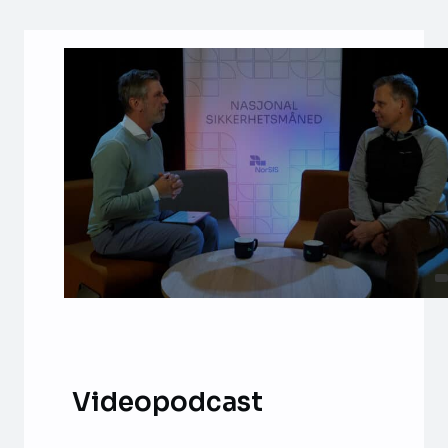
Videopodcast