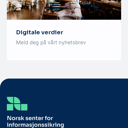
Digitale verdier
Meld deg på vårt nyhetsbrev