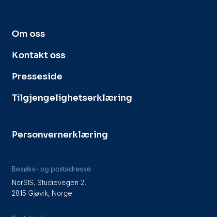
Om oss
Kontakt oss
Presseside
Tilgjengelighetserklæring
Personvernerklæring
Besøks- og postadresse
NorSIS, Studievegen 2,
2815 Gjøvik, Norge