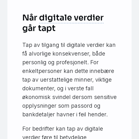
Når
digitale verdier
går tapt
Tap av tilgang til digitale verdier kan
få alvorlige konsekvenser, både
personlig og profesjonelt. For
enkeltpersoner kan dette innebære
tap av uerstattelige minner, viktige
dokumenter, og i verste fall
økonomisk svindel dersom sensitive
opplysninger som passord og
bankdetaljer havner i feil hender.
For bedrifter kan tap av digitale
verdier føre til betydelige