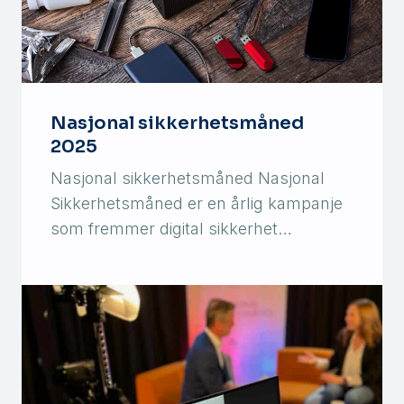
Nasjonal sikkerhetsmåned
2025
Nasjonal sikkerhetsmåned Nasjonal
Sikkerhetsmåned er en årlig kampanje
som fremmer digital sikkerhet…