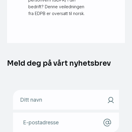
bedrift? Denne veiledningen
fra EDPB er oversatt til norsk.
Meld deg på vårt nyhetsbrev
Ditt navn
E-postadresse