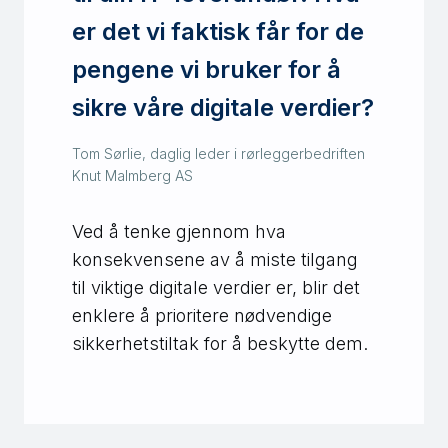
er det vi faktisk får for de
pengene vi bruker for å
sikre våre digitale verdier?
Tom Sørlie, daglig leder i rørleggerbedriften
Knut Malmberg AS
Ved å tenke gjennom hva
konsekvensene av å miste tilgang
til viktige digitale verdier er, blir det
enklere å prioritere nødvendige
sikkerhetstiltak for å beskytte dem.