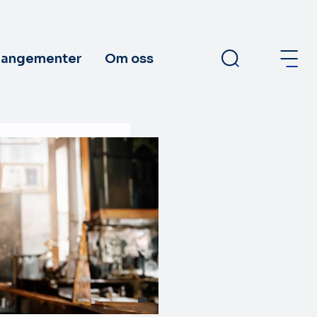
rangementer
Om oss