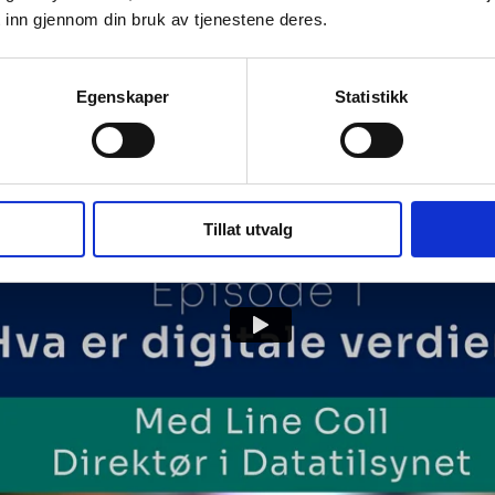
 inn gjennom din bruk av tjenestene deres.
Egenskaper
Statistikk
Tillat utvalg