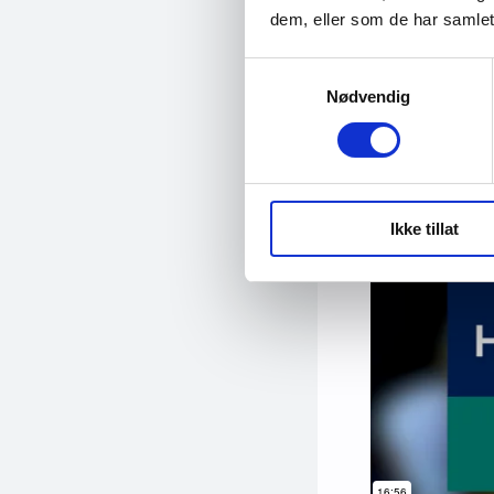
dem, eller som de har samlet
Samtykkevalg
Nødvendig
Ikke tillat