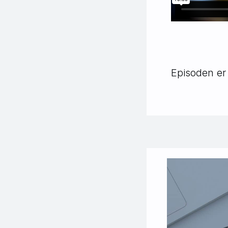
Episoden er 