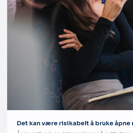
Det kan være risikabelt å bruke åpne