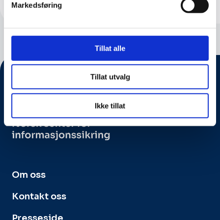
Markedsføring
Tillat alle
Tillat utvalg
Ikke tillat
Om oss
Kontakt oss
Presseside