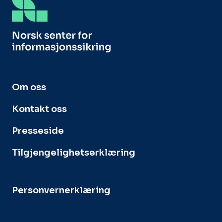
Om oss
Kontakt oss
Presseside
Tilgjengelighetserklæring
Personvernerklæring