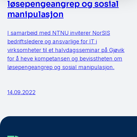
løsepengeangrep og sosial
manipulasjon
I samarbeid med NTNU inviterer NorSIS
bedriftsledere og ansvarlige for IT i
virksomheter til et halvdagsseminar på Gjøvik
for å heve kompetansen og bevisstheten om
løsepengeangrep og sosial manipulasjon.
14.09.2022