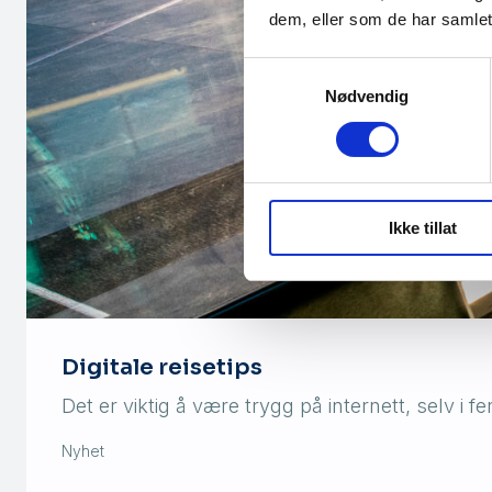
dem, eller som de har samlet
Samtykkevalg
Nødvendig
Ikke tillat
Digitale reisetips
Det er viktig å være trygg på internett, selv i 
Nyhet