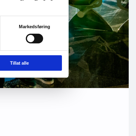
Markedsføring
Tillat alle