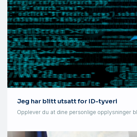
Jeg har blitt utsatt for ID-tyveri
Opplever du at dine personlige opplysninger bli