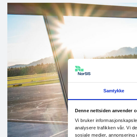
Samtykke
Denne nettsiden anvender c
Vi bruker informasjonskapsler
analysere trafikken vår. Vi 
sosiale medier, annonsering 