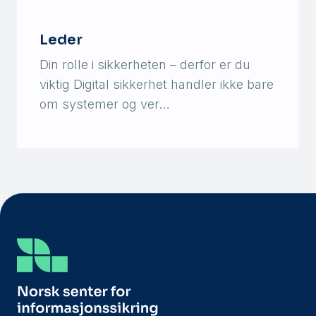
Leder
Din rolle i sikkerheten – derfor er du
viktig Digital sikkerhet handler ikke bare
om systemer og ver…