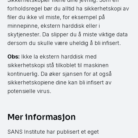
forholdsregel bør du alltid ha sikkerhetskopi av
filer du ikke vil miste, for eksempel på
minnepinne, ekstern harddisk eller i
skytjenester. Da slipper du å miste viktige data
dersom du skulle være uheldig å bli infisert.
Obs:
Ikke la ekstern harddisk med
sikkerhetskopi stå tilkoblet til maskinen
kontinuerlig. Da øker sjansen for at også
sikkerhetskopiene dine kan bli infisert av
potensielle virus.
Mer informasjon
SANS Institute har publisert et eget