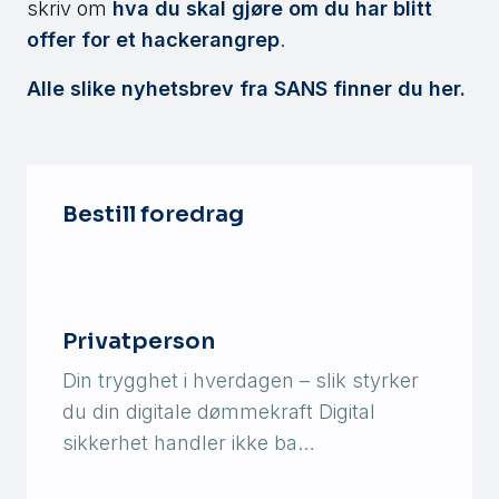
skriv om
hva du skal gjøre om du har blitt
offer for et hackerangrep
.
Alle slike nyhetsbrev fra SANS finner du her.
Bestill foredrag
Privatperson
Din trygghet i hverdagen – slik styrker
du din digitale dømmekraft Digital
sikkerhet handler ikke ba…