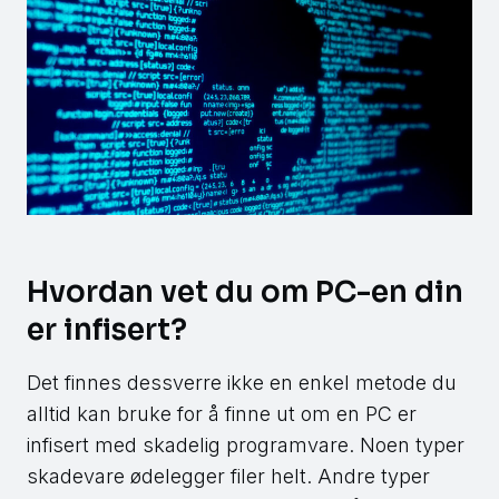
Hvordan vet du om PC-en din
er infisert?
Det finnes dessverre ikke en enkel metode du
alltid kan bruke for å finne ut om en PC er
infisert med skadelig programvare. Noen typer
skadevare ødelegger filer helt. Andre typer