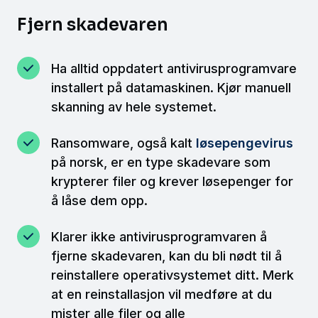
Fjern skadevaren
Ha alltid oppdatert antivirusprogramvare
installert på datamaskinen. Kjør manuell
skanning av hele systemet.
Ransomware, også kalt
løsepengevirus
på norsk, er en type skadevare som
krypterer filer og krever løsepenger for
å låse dem opp.
Klarer ikke antivirusprogramvaren å
fjerne skadevaren, kan du bli nødt til å
reinstallere operativsystemet ditt. Merk
at en reinstallasjon vil medføre at du
mister alle filer og alle