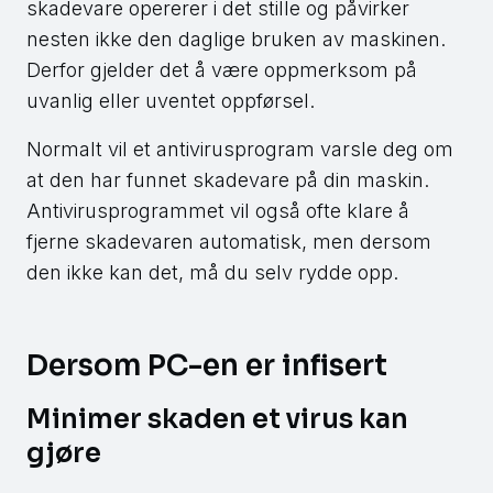
skadevare opererer i det stille og påvirker
nesten ikke den daglige bruken av maskinen.
Derfor gjelder det å være oppmerksom på
uvanlig eller uventet oppførsel.
Normalt vil et antivirusprogram varsle deg om
at den har funnet skadevare på din maskin.
Antivirusprogrammet vil også ofte klare å
fjerne skadevaren automatisk, men dersom
den ikke kan det, må du selv rydde opp.
Dersom PC-en er infisert
Minimer skaden et virus kan
gjøre