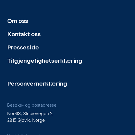
Om oss
Kontakt oss
Presseside
Tilgjengelighetserklæring
Personvernerklæring
Besøks- og postadresse
NorSIS, Studievegen 2,
2815 Gjøvik, Norge