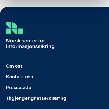
Om oss
Kontakt oss
Presseside
Tilgjengelighetserklæring