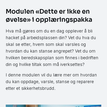
Modulen «Dette er ikke en
øvelse» i opplæringspakka
Hva må gjøres om du en dag opplever å bli
hacket på arbeidsplassen din? Vet du hva du
skal se etter, hvem som skal varsles og
hvordan du kan stanse angrepet? Vet du om
hvilken beredskapsplan som finnes i bedriften
din og hvilke tiltak som må iverksettes?
I denne modulen vil du lære mer om hvordan
du kan oppdage, varsle, stanse og reparere
etter et sikkerhetsbrudd.