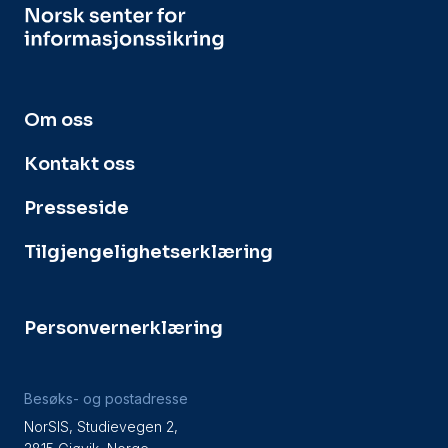
Om oss
Kontakt oss
Presseside
Tilgjengelighetserklæring
Personvernerklæring
Besøks- og postadresse
NorSIS, Studievegen 2,