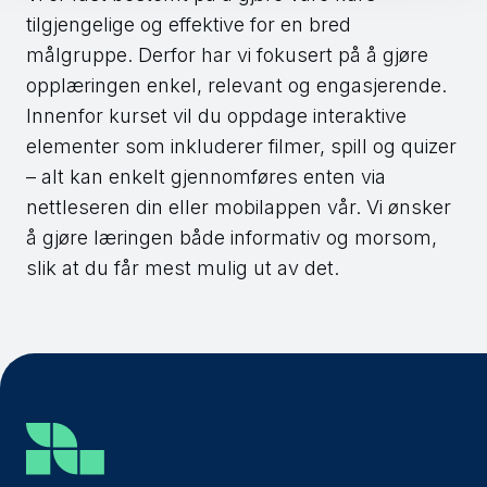
tilgjengelige og effektive for en bred
målgruppe. Derfor har vi fokusert på å gjøre
opplæringen enkel, relevant og engasjerende.
Innenfor kurset vil du oppdage interaktive
elementer som inkluderer filmer, spill og quizer
– alt kan enkelt gjennomføres enten via
nettleseren din eller mobilappen vår. Vi ønsker
å gjøre læringen både informativ og morsom,
slik at du får mest mulig ut av det.