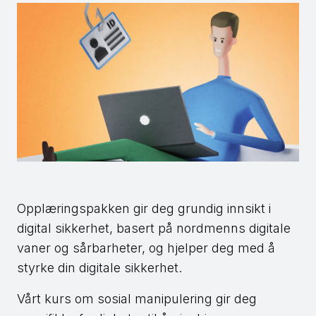
Opplæringspakken gir deg grundig innsikt i
digital sikkerhet, basert på nordmenns digitale
vaner og sårbarheter, og hjelper deg med å
styrke din digitale sikkerhet.
Vårt kurs om sosial manipulering gir deg