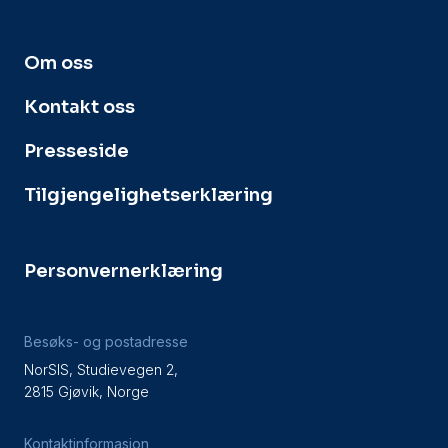
Om oss
Kontakt oss
Presseside
Tilgjengelighetserklæring
Personvernerklæring
Besøks- og postadresse
NorSIS, Studievegen 2,
2815 Gjøvik, Norge
Kontaktinformasjon