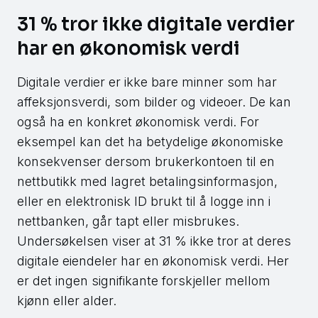
31 % tror ikke digitale verdier
har en økonomisk verdi
Digitale verdier er ikke bare minner som har
affeksjonsverdi, som bilder og videoer. De kan
også ha en konkret økonomisk verdi. For
eksempel kan det ha betydelige økonomiske
konsekvenser dersom brukerkontoen til en
nettbutikk med lagret betalingsinformasjon,
eller en elektronisk ID brukt til å logge inn i
nettbanken, går tapt eller misbrukes.
Undersøkelsen viser at 31 % ikke tror at deres
digitale eiendeler har en økonomisk verdi. Her
er det ingen signifikante forskjeller mellom
kjønn eller alder.