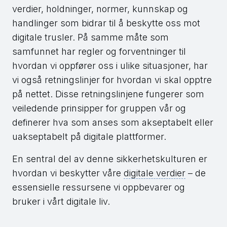
verdier, holdninger, normer, kunnskap og
handlinger som bidrar til å beskytte oss mot
digitale trusler. På samme måte som
samfunnet har regler og forventninger til
hvordan vi oppfører oss i ulike situasjoner, har
vi også retningslinjer for hvordan vi skal opptre
på nettet. Disse retningslinjene fungerer som
veiledende prinsipper for gruppen vår og
definerer hva som anses som akseptabelt eller
uakseptabelt på digitale plattformer.
En sentral del av denne sikkerhetskulturen er
hvordan vi beskytter våre
digitale verdier
– de
essensielle ressursene vi oppbevarer og
bruker i vårt digitale liv.