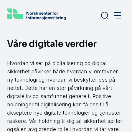
Hopp
til
hovedinnhold
Våre digitale verdier
Hvordan vi ser på digitalisering og digital
sikkerhet påvirker både hvordan vi omfavner
ny teknologi og hvordan vi beskytter oss på
nettet. Dette har en stor påvirkning på vårt
digitale liv og samfunnet generelt. Positive
holdninger til digitalisering kan få oss til å
akseptere nye digitale teknologier og tjenester
raskere. Vår holdning til digital sikkerhet spiller
også en avgjørende rolle i hvordan vi tar vare