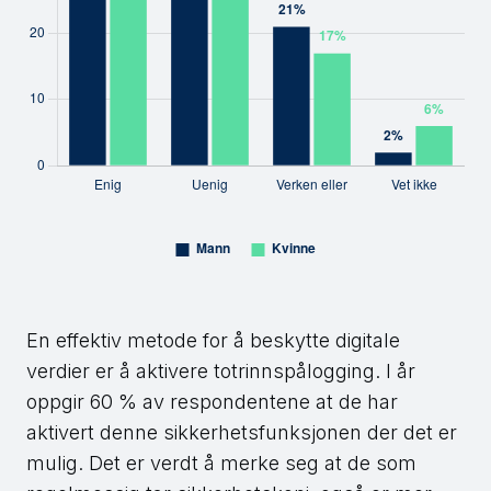
En effektiv metode for å beskytte digitale
verdier er å aktivere totrinnspålogging. I år
oppgir 60 % av respondentene at de har
aktivert denne sikkerhetsfunksjonen der det er
mulig. Det er verdt å merke seg at de som