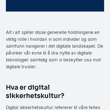
Alt i alt spiller disse generelle holdningene en
viktig rolle i hvordan vi som individer og som
samfunn navigerer i det digitale landskapet. De
påvirker vår evne til å dra nytte av digitale
teknologier samtidig som vi beskytter oss mot
digitale trusler.
Hva er digital
sikkerhetskultur?
Digital sikkerhetskultur refererer til våre felles