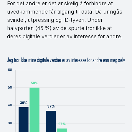
For det andre er det ønskelig å forhindre at
uvedkommende får tilgang til data. Da unngås
svindel, utpressing og ID-tyveri. Under
halvparten (45 %) av de spurte tror ikke at
deres digitale verdier er av interesse for andre.