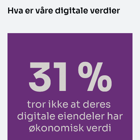
Hva er våre digitale verdier