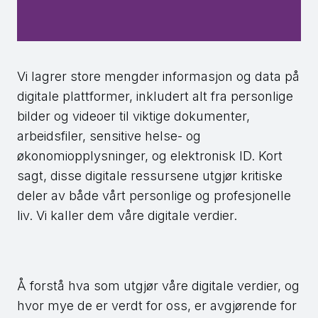
Vi lagrer store mengder informasjon og data på
digitale plattformer, inkludert alt fra personlige
bilder og videoer til viktige dokumenter,
arbeidsfiler, sensitive helse- og
økonomiopplysninger, og elektronisk ID. Kort
sagt, disse digitale ressursene utgjør kritiske
deler av både vårt personlige og profesjonelle
liv. Vi kaller dem våre digitale verdier.
Å forstå hva som utgjør våre digitale verdier, og
hvor mye de er verdt for oss, er avgjørende for