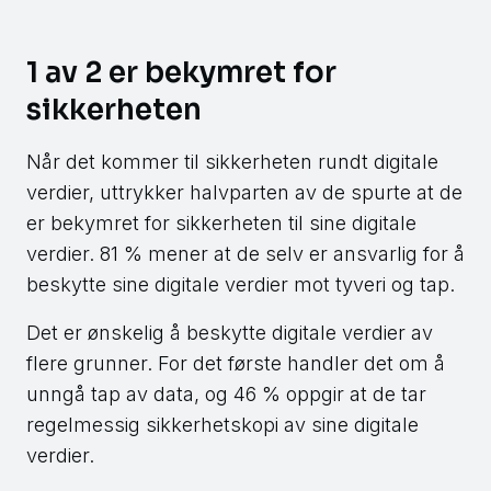
1 av 2 er bekymret for
sikkerheten
Når det kommer til sikkerheten rundt digitale
verdier, uttrykker halvparten av de spurte at de
er bekymret for sikkerheten til sine digitale
verdier. 81 % mener at de selv er ansvarlig for å
beskytte sine digitale verdier mot tyveri og tap.
Det er ønskelig å beskytte digitale verdier av
flere grunner. For det første handler det om å
unngå tap av data, og 46 % oppgir at de tar
regelmessig sikkerhetskopi av sine digitale
verdier.