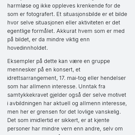
harmløse og ikke oppleves krenkende for de
som er fotografert. Et situasjonsbilde er et bilde
hvor selve situasjonen eller aktiviteten er det
egentlige formålet. Akkurat hvem som er med
på bildet, er da mindre viktig enn
hovedinnholdet.
Eksempler på dette kan være en gruppe
mennesker på en konsert, et
idrettsarrangement, 17. mai-tog eller hendelser
som har allmenn interesse. Unntak fra
samtykkekravet gjelder også der selve motivet
i avbildningen har aktuell og allmenn interesse,
men her er grensen for det lovlige vanskelig.
Det som imidlertid er sikkert, er at kjente
personer har mindre vern enn andre, selv om