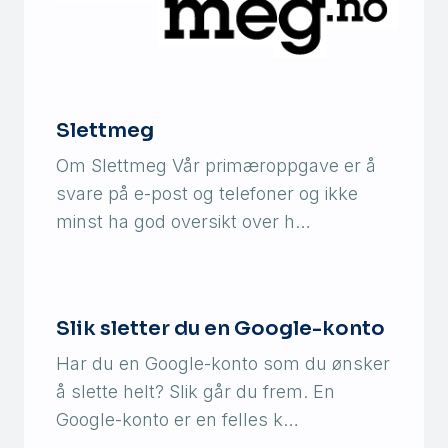
Slettmeg
Om Slettmeg Vår primæroppgave er å
svare på e-post og telefoner og ikke
minst ha god oversikt over h…
Slik sletter du en Google-konto
Har du en Google-konto som du ønsker
å slette helt? Slik går du frem. En
Google-konto er en felles k…