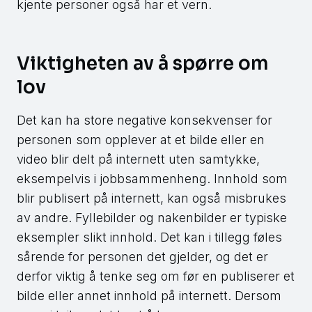
kjente personer også har et vern.
Viktigheten av å spørre om
lov
Det kan ha store negative konsekvenser for
personen som opplever at et bilde eller en
video blir delt på internett uten samtykke,
eksempelvis i jobbsammenheng. Innhold som
blir publisert på internett, kan også misbrukes
av andre. Fyllebilder og nakenbilder er typiske
eksempler slikt innhold. Det kan i tillegg føles
sårende for personen det gjelder, og det er
derfor viktig å tenke seg om før en publiserer et
bilde eller annet innhold på internett. Dersom