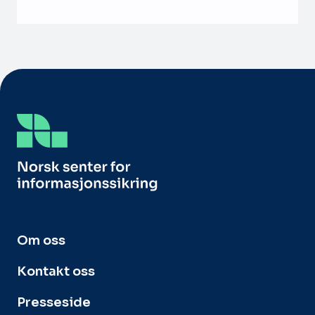
Om oss
Kontakt oss
Presseside