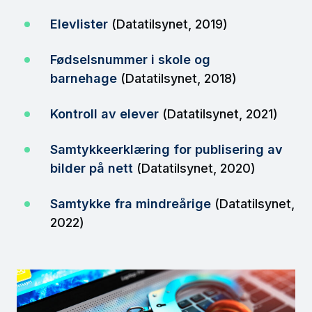
Elevlister
(Datatilsynet, 2019)
Fødselsnummer i skole og
barnehage
(Datatilsynet, 2018)
Kontroll av elever
(Datatilsynet, 2021)
Samtykkeerklæring for publisering av
bilder på nett
(Datatilsynet, 2020)
Samtykke fra mindreårige
(Datatilsynet,
2022)