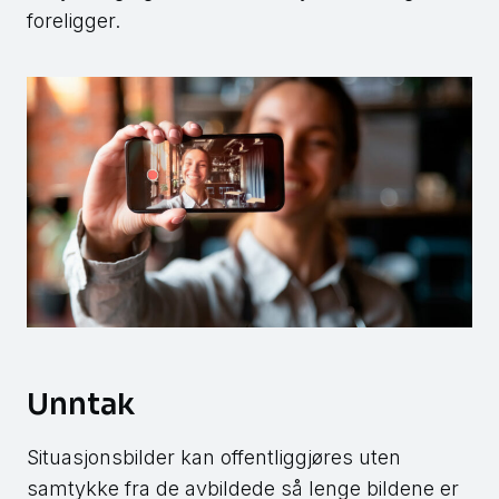
foreligger.
Unntak
Situasjonsbilder kan offentliggjøres uten
samtykke fra de avbildede så lenge bildene er