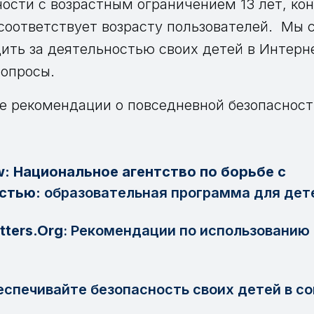
ости с возрастным ограничением 13 лет, кон
 соответствует возрасту пользователей. Мы 
ить за деятельностью своих детей в Интерн
опросы.
е рекомендации о повседневной безопасност
:
w: Национальное агентство по борьбе с
остью:
образовательная программа для дет
tters.Org
: Рекомендации по использованию
беспечивайте безопасность своих детей в с