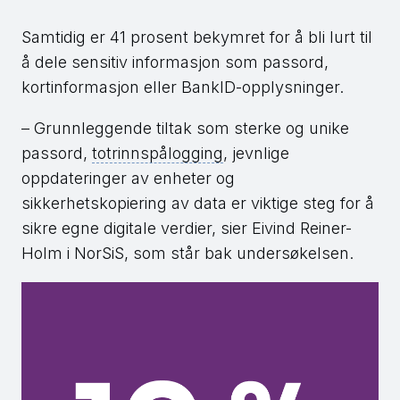
Samtidig er 41 prosent bekymret for å bli lurt til
å dele sensitiv informasjon som passord,
kortinformasjon eller BankID-opplysninger.
– Grunnleggende tiltak som sterke og unike
passord,
totrinnspålogging
, jevnlige
oppdateringer av enheter og
sikkerhetskopiering av data er viktige steg for å
sikre egne digitale verdier, sier Eivind Reiner-
Holm i NorSiS, som står bak undersøkelsen.