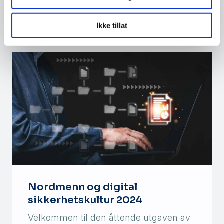
Ikke tillat
Nordmenn og digital
sikkerhetskultur 2024
Velkommen til den åttende utgaven av