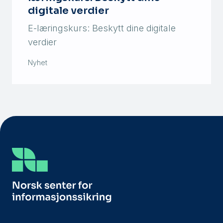
digitale verdier
E-læringskurs: Beskytt dine digitale
verdier
Nyhet