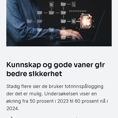
Kunnskap og gode vaner gir
bedre sikkerhet
Stadig flere sier de bruker totrinnspålogging
der det er mulig. Undersøkelsen viser en
økning fra 50 prosent i 2023 til 60 prosent nå i
2024.