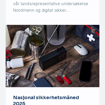
vår landsrepresentative undersøkelse
Nordmenn og digital sikker…
Nasjonal sikkerhetsmåned
2025