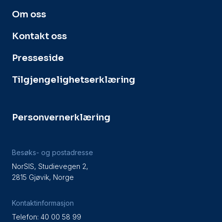
Om oss
Kontakt oss
Presseside
Tilgjengelighetserklæring
Personvernerklæring
Besøks- og postadresse
NorSIS, Studievegen 2,
2815 Gjøvik, Norge
Kontaktinformasjon
Telefon: 40 00 58 99