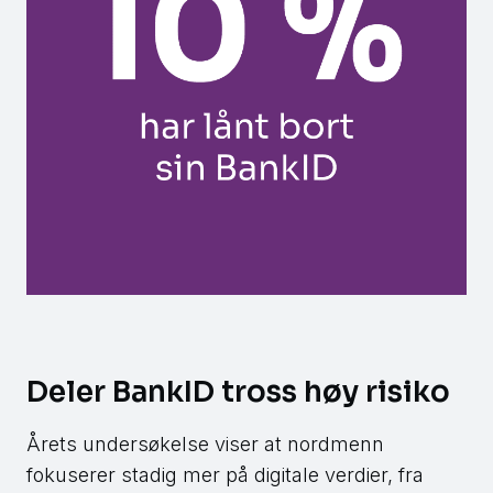
Deler BankID tross høy risiko
Årets undersøkelse viser at nordmenn
fokuserer stadig mer på digitale verdier, fra