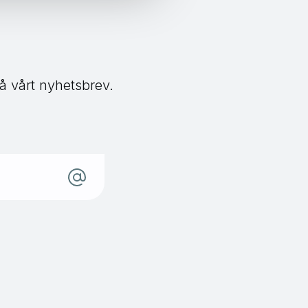
å vårt nyhetsbrev.