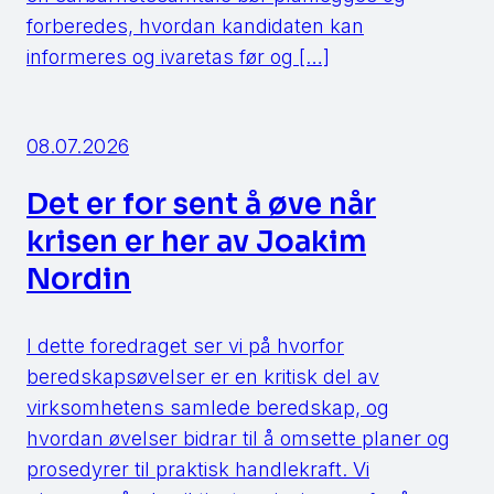
forberedes, hvordan kandidaten kan
informeres og ivaretas før og […]
08.07.2026
Det er for sent å øve når
krisen er her av Joakim
Nordin
I dette foredraget ser vi på hvorfor
beredskapsøvelser er en kritisk del av
virksomhetens samlede beredskap, og
hvordan øvelser bidrar til å omsette planer og
prosedyrer til praktisk handlekraft. Vi