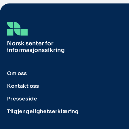
Om oss
Kontakt oss
Presseside
Tilgjengelighetserklæring