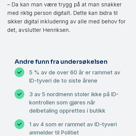
– Da kan man være trygg på at man snakker
med riktig person digitalt. Dette kan bidra til
sikker digital inkludering av alle med behov for
det, avslutter Henriksen.
Andre funn fra undersøkelsen
5 % av de over 60 år er rammet av
ID-tyveri de to siste årene
3 av 5 nordmenn stoler ikke på ID-
kontrollen som gjøres når
delbetaling opprettes i butikk
1 av 4 som er rammet av ID-tyveri
anmelder til Politiet