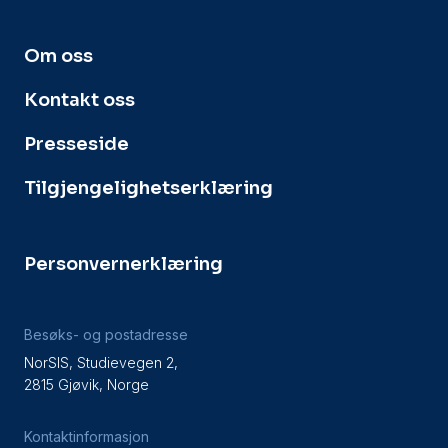
Om oss
Kontakt oss
Presseside
Tilgjengelighetserklæring
Personvernerklæring
Besøks- og postadresse
NorSIS, Studievegen 2,
2815 Gjøvik, Norge
Kontaktinformasjon