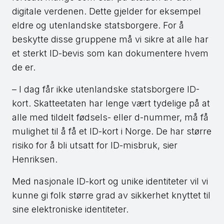
digitale verdenen. Dette gjelder for eksempel
eldre og utenlandske statsborgere. For å
beskytte disse gruppene må vi sikre at alle har
et sterkt ID-bevis som kan dokumentere hvem
de er.
– I dag får ikke utenlandske statsborgere ID-
kort. Skatteetaten har lenge vært tydelige på at
alle med tildelt fødsels- eller d-nummer, må få
mulighet til å få et ID-kort i Norge. De har større
risiko for å bli utsatt for ID-misbruk, sier
Henriksen.
Med nasjonale ID-kort og unike identiteter vil vi
kunne gi folk større grad av sikkerhet knyttet til
sine elektroniske identiteter.