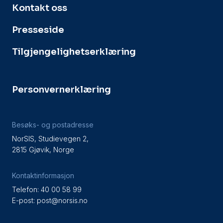
Kontakt oss
Presseside
Tilgjengelighetserklæring
Personvernerklæring
Besøks- og postadresse
NorSIS, Studievegen 2,
2815 Gjøvik, Norge
Kontaktinformasjon
Telefon: 40 00 58 99
E-post:
post@norsis.no