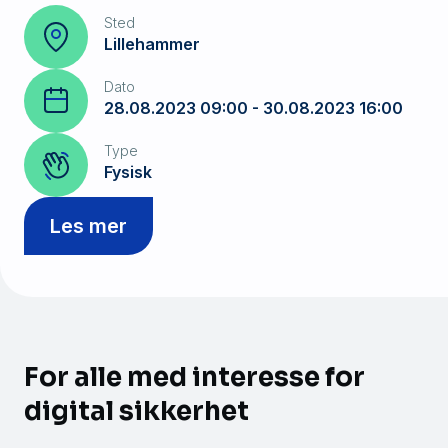
Sted
Lillehammer
Dato
28.08.2023 09:00 - 30.08.2023 16:00
Type
Fysisk
Les mer
For alle med interesse for
digital sikkerhet