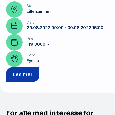
Sted
Lillehammer
Dato
29.08.2022 09:00 - 30.08.2022 16:00
Pris
Fra 3000 ,-
Type
Fysisk
Les mer
For alle med interesse for