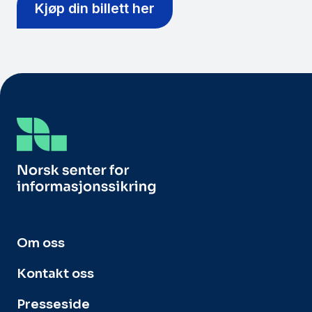
Kjøp din billett her
Om oss
Kontakt oss
Presseside